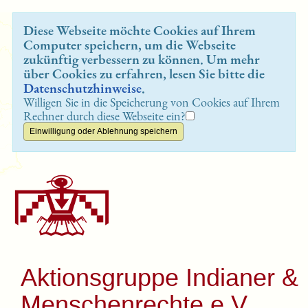
Diese Webseite möchte Cookies auf Ihrem
Computer speichern, um die Webseite
zukünftig verbessern zu können. Um mehr
über Cookies zu erfahren, lesen Sie bitte die
Datenschutzhinweise
.
Willigen Sie in die Speicherung von Cookies auf Ihrem
Rechner durch diese Webseite ein?
Aktionsgruppe Indianer &
Menschenrechte e.V.