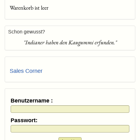
Warenkorb ist leer
Schon gewusst?
"Indianer haben den Kaugummi erfunden."
Sales Corner
Benutzername :
Passwort: