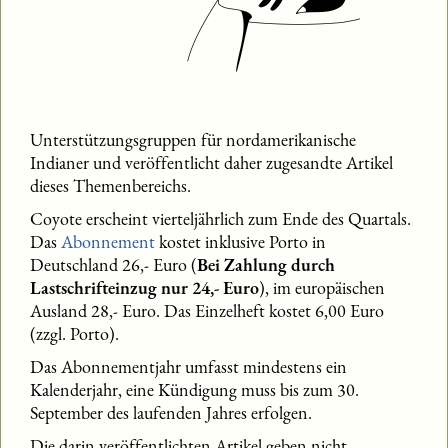
Unterstützungsgruppen für nordamerikanische
Indianer und veröffentlicht daher zugesandte Artikel
dieses Themenbereichs.
Coyote erscheint vierteljährlich zum Ende des Quartals.
Das
Abonnement
kostet inklusive Porto in
Deutschland 26,- Euro (
Bei Zahlung durch
Lastschrifteinzug nur 24,- Euro
), im europäischen
Ausland 28,- Euro. Das Einzelheft kostet 6,00 Euro
(zzgl. Porto).
Das Abonnementjahr umfasst mindestens ein
Kalenderjahr, eine Kündigung muss bis zum 30.
September des laufenden Jahres erfolgen.
Die darin veröffentlichten Artikel geben nicht