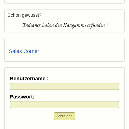
Schon gewusst?
"Indianer haben den Kaugummi erfunden."
Sales Corner
Benutzername :
Passwort:
Anmelden