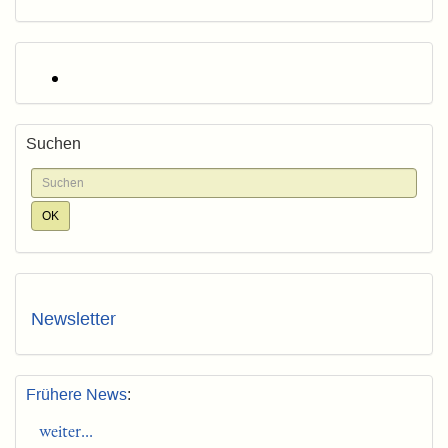
Suchen
Newsletter
Frühere News
:
weiter...