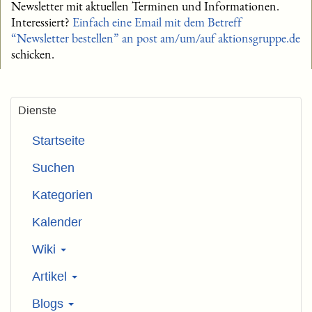
Newsletter mit aktuellen Terminen und Informationen.
Interessiert?
Einfach eine Email mit dem Betreff
“Newsletter bestellen” an
post am/um/auf aktionsgruppe.de
schicken.
Dienste
Startseite
Suchen
Kategorien
Kalender
Wiki
Artikel
Blogs