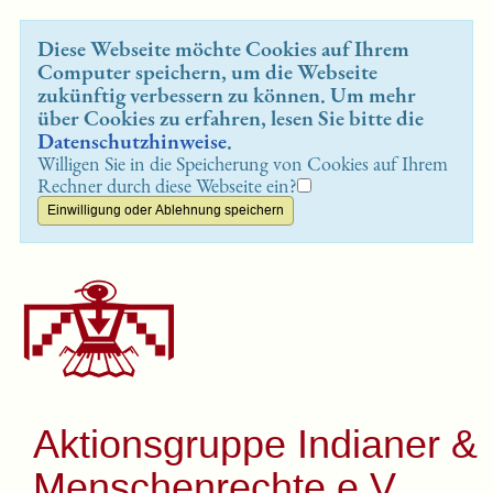
Diese Webseite möchte Cookies auf Ihrem
Computer speichern, um die Webseite
zukünftig verbessern zu können. Um mehr
über Cookies zu erfahren, lesen Sie bitte die
Datenschutzhinweise
.
Willigen Sie in die Speicherung von Cookies auf Ihrem
Rechner durch diese Webseite ein?
Aktionsgruppe Indianer &
Menschenrechte e.V.