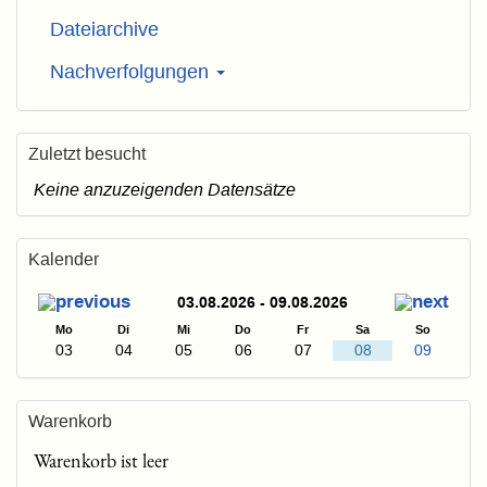
Dateiarchive
Nachverfolgungen
Zuletzt besucht
Keine anzuzeigenden Datensätze
Kalender
03.08.2026 - 09.08.2026
Mo
Di
Mi
Do
Fr
Sa
So
03
04
05
06
07
08
09
Warenkorb
Warenkorb ist leer