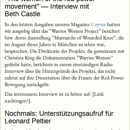
movement” — Interview mit
Beth Castle
In den letzten Ausgaben unseres Magazins
Coyote
hatten
wir ausgiebig über das “Warrior Women Project” berichtet
bzw. deren Ausstellung “Matriarchs of Wounded Knee”, die
im August dieses Jahres in München zu sehen war,
besprochen. Die Direktorin des Projekts, die gemeinsam mit
Christina King die Dokumentation “Warrior Women”
gedreht hatte, berichtete in einem einstündigen Radio-
Interview über die Hintergründe des Projekts, das nicht
zuletzt auf ihre Dissertation über die Frauen der Red-Power-
Bewegung zurückgeht.
Das interessante Interview ist zu hören auf: [Link
nachtragen!].
Nochmals: Unterstützungsaufruf für
Leonard Peltier