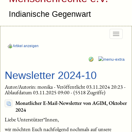
Indianische Gegenwart
Togg
navig
Artikel anzeigen
Newsletter 2024-10
Autor/Autorin: monika - Veröffentlicht 03.11.2024 20:23 -
Ablaufdatum 03.11.2025 09:00 - (5518 Zugriffe)
Monatlicher E-Mail-Newsletter von AGIM, Oktober
2024
Liebe Unterstützer*Innen,
wir möchten Euch nachfolgend nochmals auf unsere