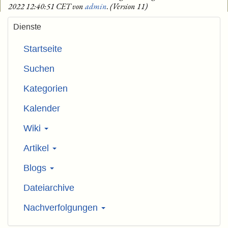
2022 12:40:51 CET von
admin
. (Version 11)
Dienste
Startseite
Suchen
Kategorien
Kalender
Wiki
Artikel
Blogs
Dateiarchive
Nachverfolgungen