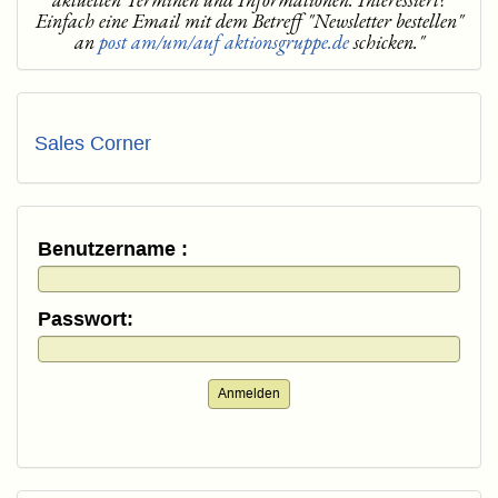
Einfach eine Email mit dem Betreff "Newsletter bestellen"
an
post am/um/auf aktionsgruppe.de
schicken."
Sales Corner
Benutzername :
Passwort:
Anmelden