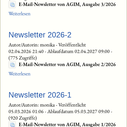
E-Mail-Newsletter von AGIM, Ausgabe 3/2026
Weiterlesen
Newsletter 2026-2
Autor/Autorin: monika
-
Veröffentlicht
02.04.2026 21:40
-
Ablaufdatum 02.04.2027 09:00
-
(775 Zugriffe)
E-Mail-Newsletter von AGIM, Ausgabe 2/2026
Weiterlesen
Newsletter 2026-1
Autor/Autorin: monika
-
Veröffentlicht
05.03.2026 01:06
-
Ablaufdatum 05.03.2027 09:00
-
(920 Zugriffe)
E-Mail-Newsletter von AGIM, Ausgabe 1/2026