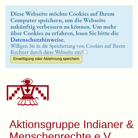
Diese Webseite möchte Cookies auf Ihrem
Computer speichern, um die Webseite
zukünftig verbessern zu können. Um mehr
über Cookies zu erfahren, lesen Sie bitte die
Datenschutzhinweise
.
Willigen Sie in die Speicherung von Cookies auf Ihrem
Rechner durch diese Webseite ein?
Aktionsgruppe Indianer &
Menschenrechte e.V.