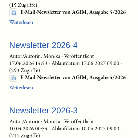
(15 Zugriffe)
E-Mail-Newsletter von AGIM, Ausgabe 5/2026
Weiterlesen
Newsletter 2026-4
Autor/Autorin: Monika
-
Veröffentlicht
17.06.2026 14:53
-
Ablaufdatum 17.06.2027 09:00
-
(293 Zugriffe)
E-Mail-Newsletter von AGIM, Ausgabe 4/2026
Weiterlesen
Newsletter 2026-3
Autor/Autorin: Monika
-
Veröffentlicht
10.04.2026 00:54
-
Ablaufdatum 10.04.2027 09:00
-
(711 Zugriffe)