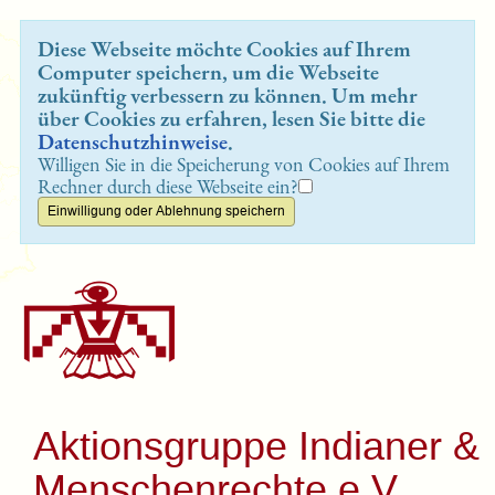
Diese Webseite möchte Cookies auf Ihrem
Computer speichern, um die Webseite
zukünftig verbessern zu können. Um mehr
über Cookies zu erfahren, lesen Sie bitte die
Datenschutzhinweise
.
Willigen Sie in die Speicherung von Cookies auf Ihrem
Rechner durch diese Webseite ein?
Aktionsgruppe Indianer &
Menschenrechte e.V.