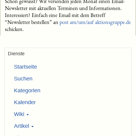
Schon gewusst? Wir versenden jeden Monat einen Email-
Newsletter mit aktuellen Terminen und Informationen.
Interessiert? Einfach eine Email mit dem Betreff
“Newsletter bestellen” an
post am/um/auf aktionsgruppe.de
schicken.
Dienste
Startseite
Suchen
Kategorien
Kalender
Wiki
Artikel