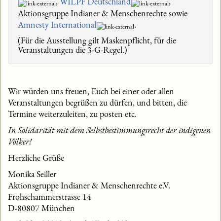
,
WILPF Deutschland
,
Aktionsgruppe Indianer & Menschenrechte sowie
Amnesty International
.
(Für die Ausstellung gilt Maskenpflicht, für die
Veranstaltungen die 3-G-Regel.)
Wir würden uns freuen, Euch bei einer oder allen
Veranstaltungen begrüßen zu dürfen, und bitten, die
Termine weiterzuleiten, zu posten etc.
In Solidarität mit dem Selbstbestimmungsrecht der indigenen
Völker!
Herzliche Grüße
Monika Seiller
Aktionsgruppe Indianer & Menschenrechte e.V.
Frohschammerstrasse 14
D-80807 München