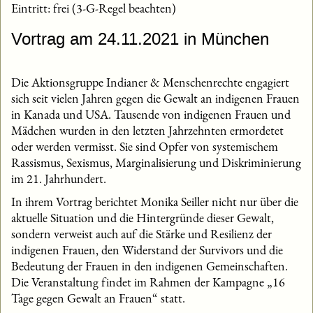
Eintritt: frei (3-G-Regel beachten)
Vortrag am 24.11.2021 in München
Die Aktionsgruppe Indianer & Menschenrechte engagiert
sich seit vielen Jahren gegen die Gewalt an indigenen Frauen
in Kanada und USA. Tausende von indigenen Frauen und
Mädchen wurden in den letzten Jahrzehnten ermordetet
oder werden vermisst. Sie sind Opfer von systemischem
Rassismus, Sexismus, Marginalisierung und Diskriminierung
im 21. Jahrhundert.
In ihrem Vortrag berichtet Monika Seiller nicht nur über die
aktuelle Situation und die Hintergründe dieser Gewalt,
sondern verweist auch auf die Stärke und Resilienz der
indigenen Frauen, den Widerstand der Survivors und die
Bedeutung der Frauen in den indigenen Gemeinschaften.
Die Veranstaltung findet im Rahmen der Kampagne „16
Tage gegen Gewalt an Frauen“ statt.