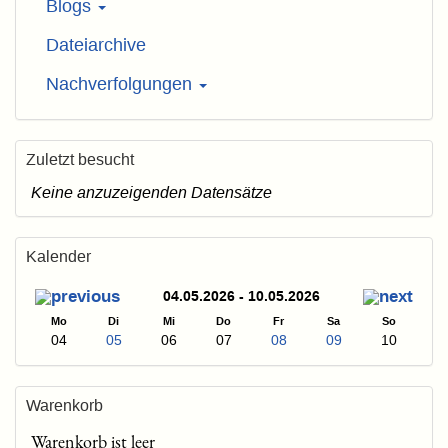
Blogs
Dateiarchive
Nachverfolgungen
Zuletzt besucht
Keine anzuzeigenden Datensätze
Kalender
04.05.2026 - 10.05.2026
Mo
Di
Mi
Do
Fr
Sa
So
04
05
06
07
08
09
10
Warenkorb
Warenkorb ist leer