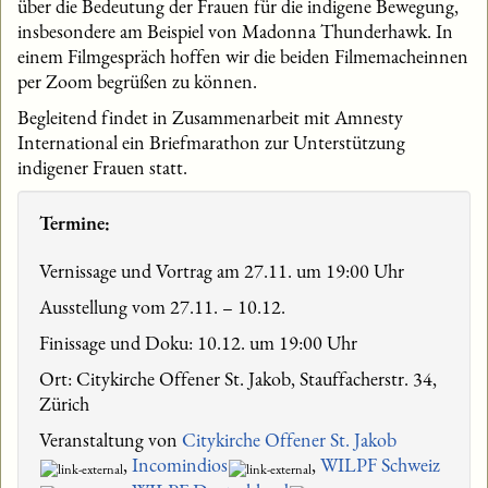
über die Bedeutung der Frauen für die indigene Bewegung,
insbesondere am Beispiel von Madonna Thunderhawk. In
einem Filmgespräch hoffen wir die beiden Filmemacheinnen
per Zoom begrüßen zu können.
Begleitend findet in Zusammenarbeit mit Amnesty
International ein Briefmarathon zur Unterstützung
indigener Frauen statt.
Termine:
Vernissage und Vortrag am 27.11. um 19:00 Uhr
Ausstellung vom 27.11. – 10.12.
Finissage und Doku: 10.12. um 19:00 Uhr
Ort: Citykirche Offener St. Jakob, Stauffacherstr. 34,
Zürich
Veranstaltung von
Citykirche Offener St. Jakob
,
Incomindios
,
WILPF Schweiz