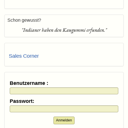
Schon gewusst?
"Indianer haben den Kaugummi erfunden."
Sales Corner
Benutzername :
Passwort:
Anmelden