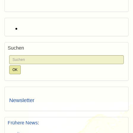
Suchen
Newsletter
Frühere News
: