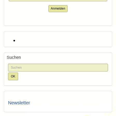
Anmelden
Suchen
Newsletter