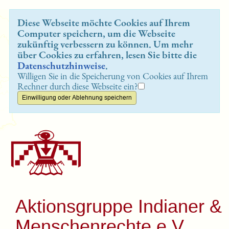
Diese Webseite möchte Cookies auf Ihrem
Computer speichern, um die Webseite
zukünftig verbessern zu können. Um mehr
über Cookies zu erfahren, lesen Sie bitte die
Datenschutzhinweise
.
Willigen Sie in die Speicherung von Cookies auf Ihrem
Rechner durch diese Webseite ein?
Aktionsgruppe Indianer &
Menschenrechte e.V.