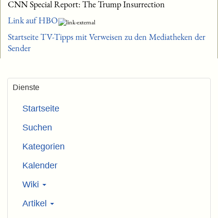
CNN Special Report: The Trump Insurrection
Link auf HBO
Startseite TV-Tipps mit Verweisen zu den Mediatheken der
Sender
Dienste
Startseite
Suchen
Kategorien
Kalender
Wiki
Artikel