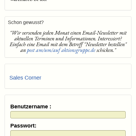
Schon gewusst?
"Wir versenden jeden Monat einen Email-Newsletter mit
aktuellen Terminen und Informationen. Interessiert?
Einfach eine Email mit dem Betreff "Newsletter bestellen"
an
post am/um/auf aktionsgruppe.de
schicken."
Sales Corner
Benutzername :
Passwort: