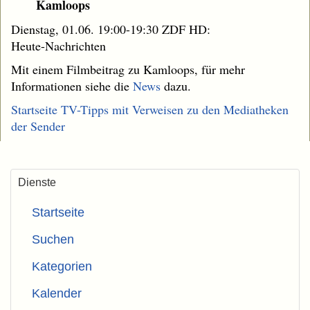
Kamloops
Dienstag, 01.06. 19:00-19:30 ZDF HD:
Heute-Nachrichten
Mit einem Filmbeitrag zu Kamloops, für mehr
Informationen siehe die
News
dazu.
Startseite TV-Tipps mit Verweisen zu den Mediatheken
der Sender
Dienste
Startseite
Suchen
Kategorien
Kalender