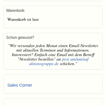
Warenkorb
Warenkorb ist leer
Schon gewusst?
"Wir versenden jeden Monat einen Email-Newsletter
mit aktuellen Terminen und Informationen.
Interessiert? Einfach eine Email mit dem Betreff
"Newsletter bestellen" an
post am/um/auf
aktionsgruppe.de
schicken."
Sales Corner