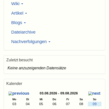
Wiki
Artikel
Blogs
Dateiarchive
Nachverfolgungen
Zuletzt besucht
Keine anzuzeigenden Datensätze
Kalender
03.08.2026 - 09.08.2026
Mo
Di
Mi
Do
Fr
Sa
So
03
04
05
06
07
08
09