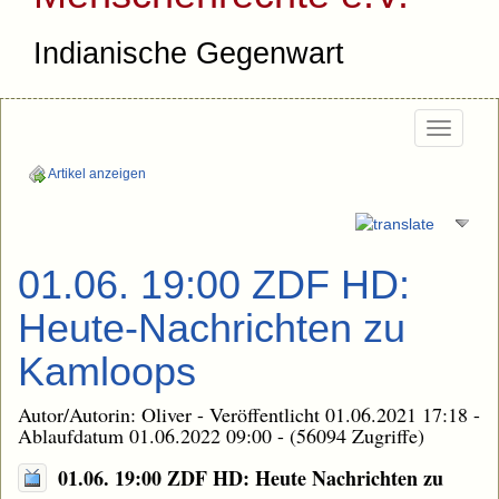
Indianische Gegenwart
Togg
navi
Artikel anzeigen
01.06. 19:00 ZDF HD:
Heute-Nachrichten zu
Kamloops
Autor/Autorin: Oliver - Veröffentlicht 01.06.2021 17:18 -
Ablaufdatum 01.06.2022 09:00 - (56094 Zugriffe)
01.06. 19:00 ZDF HD: Heute Nachrichten zu