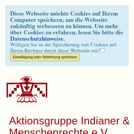
Diese Webseite möchte Cookies auf Ihrem
Computer speichern, um die Webseite
zukünftig verbessern zu können. Um mehr
über Cookies zu erfahren, lesen Sie bitte die
Datenschutzhinweise
.
Willigen Sie in die Speicherung von Cookies auf
Ihrem Rechner durch diese Webseite ein?
Aktionsgruppe Indianer &
Menschenrechte e.V.