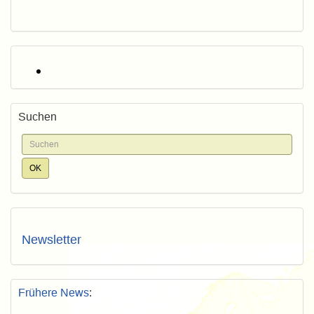
Suchen
Newsletter
Frühere News
: