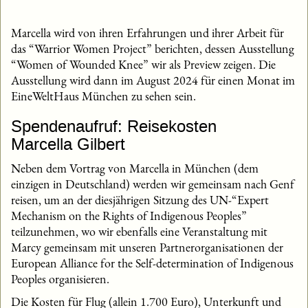
Marcella wird von ihren Erfahrungen und ihrer Arbeit für
das “Warrior Women Project” berichten, dessen Ausstellung
“Women of Wounded Knee” wir als Preview zeigen. Die
Ausstellung wird dann im August 2024 für einen Monat im
EineWeltHaus München zu sehen sein.
Spendenaufruf: Reisekosten
Marcella Gilbert
Neben dem Vortrag von Marcella in München (dem
einzigen in Deutschland) werden wir gemeinsam nach Genf
reisen, um an der diesjährigen Sitzung des UN-“Expert
Mechanism on the Rights of Indigenous Peoples”
teilzunehmen, wo wir ebenfalls eine Veranstaltung mit
Marcy gemeinsam mit unseren Partnerorganisationen der
European Alliance for the Self-determination of Indigenous
Peoples organisieren.
Die Kosten für Flug (allein 1.700 Euro), Unterkunft und