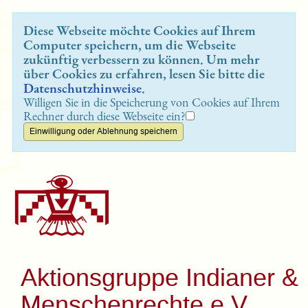
Diese Webseite möchte Cookies auf Ihrem
Computer speichern, um die Webseite
zukünftig verbessern zu können. Um mehr
über Cookies zu erfahren, lesen Sie bitte die
Datenschutzhinweise
.
Willigen Sie in die Speicherung von Cookies auf Ihrem
Rechner durch diese Webseite ein?
Aktionsgruppe Indianer &
Menschenrechte e.V.