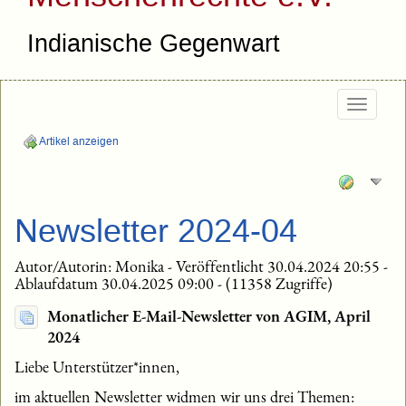
Indianische Gegenwart
Togg
navig
Artikel anzeigen
Newsletter 2024-04
Autor/Autorin: Monika - Veröffentlicht 30.04.2024 20:55 -
Ablaufdatum 30.04.2025 09:00 - (11358 Zugriffe)
Monatlicher E-Mail-Newsletter von AGIM, April
2024
Liebe Unterstützer*innen,
im aktuellen Newsletter widmen wir uns drei Themen: