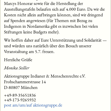
Marcys Honorar sowie für die Herstellung der
Ausstellungstafeln belaufen sich auf 4.000 Euro. Da wir die
Kosten nicht allein aufbringen können, sind wir dringend
auf Spenden angewiesen (für Themen mit Bezug zu
Indigenen in Nordamerika gibt es inzwischen bei vielen
Stiftungen keine Budgets mehr).
Wir hoffen daher auf Eure Unterstützung und Solidarität —
und würden uns natürlich über den Besuch unserer
Veranstaltung am 5.7. freuen.
Herzliche Grüße
Monika Seiller
Aktionsgruppe Indianer & Menschenrechte e.V.
Frohschammerstrasse 14
D-80807 München
+49-89-35651836
+49-173-9265932
post am/um/auf aktionsgruppe.de