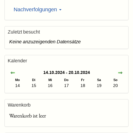
Nachverfolgungen
Zuletzt besucht
Keine anzuzeigenden Datensätze
Kalender
14.10.2024 - 20.10.2024
Mo
Di
Mi
Do
Fr
Sa
So
14
15
16
17
18
19
20
Warenkorb
Warenkorb ist leer