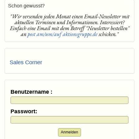
Schon gewusst?
"Wir versenden jeden Monat einen Email-Newsletter mit
aktuellen Terminen und Informationen. Interessiert?
Einfach eine Email mit dem Betreff "Newsletter bestellen"
an
post am/um/auf aktionsgruppe.de
schicken."
Sales Corner
Benutzername :
Passwort:
Anmelden