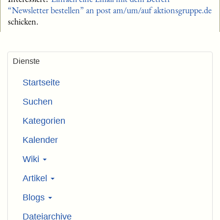
“Newsletter bestellen” an
post am/um/auf aktionsgruppe.de
schicken.
Dienste
Startseite
Suchen
Kategorien
Kalender
Wiki
Artikel
Blogs
Dateiarchive