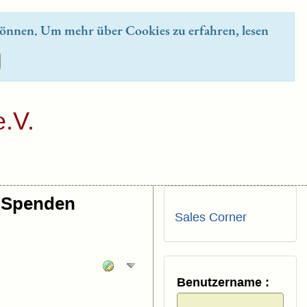
önnen. Um mehr über Cookies zu erfahren, lesen
.V.
Spenden
Sales Corner
Benutzername :