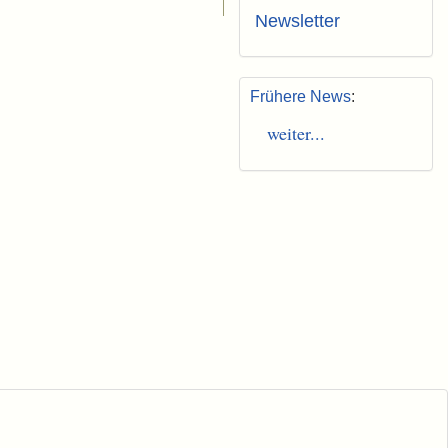
Newsletter
Frühere News
:
weiter...