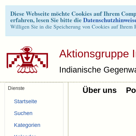
Diese Webseite möchte Cookies auf Ihrem Compu
erfahren, lesen Sie bitte die
Datenschutzhinweis
Willigen Sie in die Speicherung von Cookies auf Ihrem 
Aktionsgruppe 
Indianische Gegenwa
Dienste
Über uns
Pol
Startseite
Suchen
Kategorien