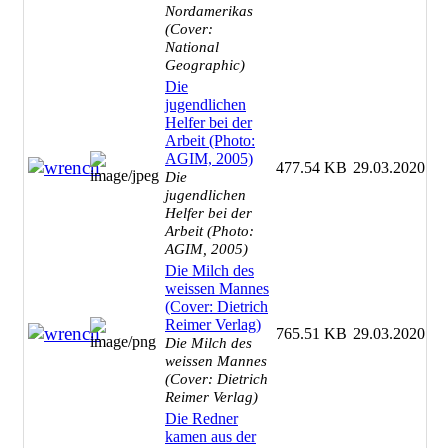
Nordamerikas
(Cover:
National
Geographic)
Die
jugendlichen
Helfer bei der
Arbeit (Photo:
AGIM, 2005)
477.54 KB
29.03.2020
Die
jugendlichen
Helfer bei der
Arbeit (Photo:
AGIM, 2005)
Die Milch des
weissen Mannes
(Cover: Dietrich
Reimer Verlag)
765.51 KB
29.03.2020
Die Milch des
weissen Mannes
(Cover: Dietrich
Reimer Verlag)
Die Redner
kamen aus der