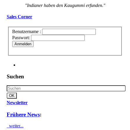
"Indianer haben den Kaugummi erfunden."
Sales Corner
Benutzername :
Passwort:
Anmelden
Suchen
Newsletter
Frühere News
:
weiter...