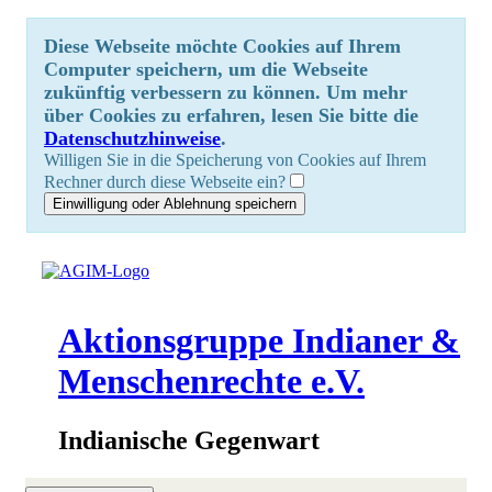
Diese Webseite möchte Cookies auf Ihrem
Computer speichern, um die Webseite
zukünftig verbessern zu können. Um mehr
über Cookies zu erfahren, lesen Sie bitte die
Datenschutzhinweise
.
Willigen Sie in die Speicherung von Cookies auf Ihrem
Rechner durch diese Webseite ein?
Aktionsgruppe Indianer &
Menschenrechte e.V.
Indianische Gegenwart