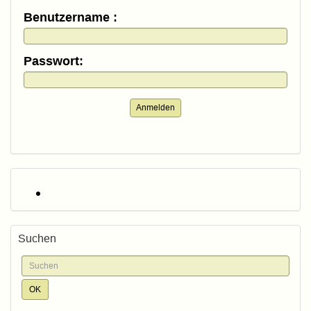
Benutzername :
Passwort:
Anmelden
Suchen