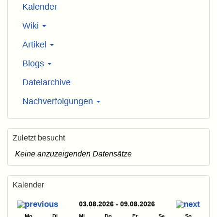
Kalender
Wiki
Artikel
Blogs
Dateiarchive
Nachverfolgungen
Zuletzt besucht
Keine anzuzeigenden Datensätze
Kalender
03.08.2026 - 09.08.2026
Mo
Di
Mi
Do
Fr
Sa
So