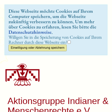
Diese Webseite möchte Cookies auf Ihrem
Computer speichern, um die Webseite
zukünftig verbessern zu können. Um mehr
über Cookies zu erfahren, lesen Sie bitte die
Datenschutzhinweise
.
Willigen Sie in die Speicherung von Cookies auf Ihrem
Rechner durch diese Webseite ein?
Aktionsgruppe Indianer &
Menschenrechte e.V.