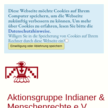
Diese Webseite möchte Cookies auf Ihrem
Computer speichern, um die Webseite
zukünftig verbessern zu können. Um mehr
über Cookies zu erfahren, lesen Sie bitte die
Datenschutzhinweise
.
Willigen Sie in die Speicherung von Cookies auf Ihrem
Rechner durch diese Webseite ein?
Aktionsgruppe Indianer &
Menschenrechte e.V.