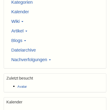
Kategorien
Kalender
Wiki
Artikel
Blogs
Dateiarchive
Nachverfolgungen
Zuletzt besucht
Avatar
Kalender