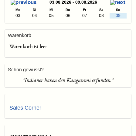
03.08.2026 - 09.08.2026
Mo
Di
Mi
Do
Fr
Sa
So
03
04
05
06
07
08
09
Warenkorb
Warenkorb ist leer
Schon gewusst?
"Indianer haben den Kaugummi erfunden."
Sales Corner