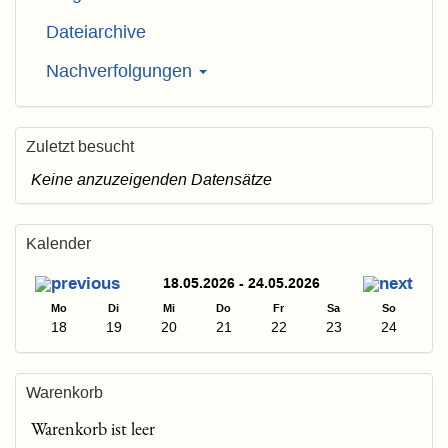
Dateiarchive
Nachverfolgungen
Zuletzt besucht
Keine anzuzeigenden Datensätze
Kalender
18.05.2026 - 24.05.2026
Mo
Di
Mi
Do
Fr
Sa
So
18
19
20
21
22
23
24
Warenkorb
Warenkorb ist leer