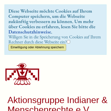
Diese Webseite möchte Cookies auf Ihrem
Computer speichern, um die Webseite
zukünftig verbessern zu können. Um mehr
über Cookies zu erfahren, lesen Sie bitte die
Datenschutzhinweise
.
Willigen Sie in die Speicherung von Cookies auf Ihrem
Rechner durch diese Webseite ein?
Aktionsgruppe Indianer &
Menschenrechte e.V.