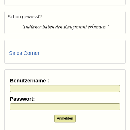
Schon gewusst?
"Indianer haben den Kaugummi erfunden."
Sales Corner
Benutzername :
Passwort:
Anmelden