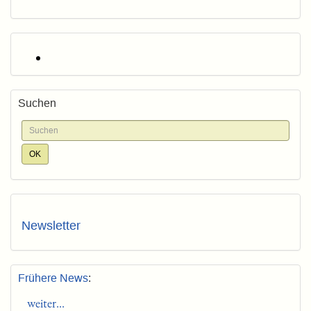
Suchen
Newsletter
Frühere News
:
weiter...