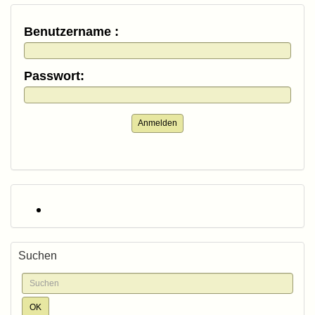
Benutzername :
Passwort:
Anmelden
Suchen