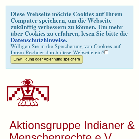
Diese Webseite möchte Cookies auf Ihrem
Computer speichern, um die Webseite
zukünftig verbessern zu können. Um mehr
über Cookies zu erfahren, lesen Sie bitte die
Datenschutzhinweise
.
Willigen Sie in die Speicherung von Cookies auf
Ihrem Rechner durch diese Webseite ein?
Aktionsgruppe Indianer &
Menschenrechte e.V.