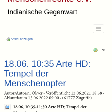
Indianische Gegenwart
Togg
navig
Artikel anzeigen
18.06. 10:35 Arte HD:
Tempel der
Menschenopfer
Autor/Autorin: Oliver - Veröffentlicht 13.06.2021 18:38 -
Ablaufdatum 13.06.2022 09:00 - (61777 Zugriffe)
18.06. 10:35-11:30 Arte HD: Tempel der