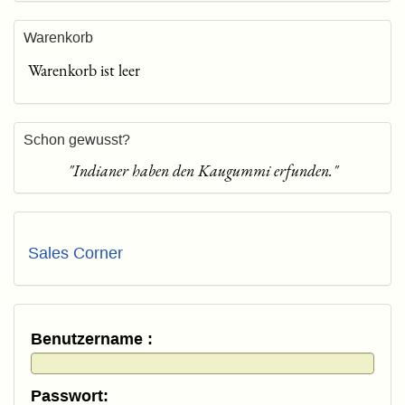
Warenkorb
Warenkorb ist leer
Schon gewusst?
"Indianer haben den Kaugummi erfunden."
Sales Corner
Benutzername :
Passwort: