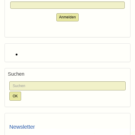
Anmelden
Suchen
Newsletter