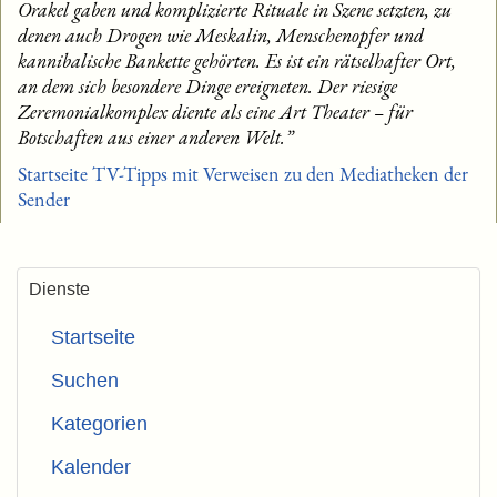
Orakel gaben und komplizierte Rituale in Szene setzten, zu
denen auch Drogen wie Meskalin, Menschenopfer und
kannibalische Bankette gehörten. Es ist ein rätselhafter Ort,
an dem sich besondere Dinge ereigneten. Der riesige
Zeremonialkomplex diente als eine Art Theater – für
Botschaften aus einer anderen Welt.”
Startseite TV-Tipps mit Verweisen zu den Mediatheken der
Sender
Dienste
Startseite
Suchen
Kategorien
Kalender