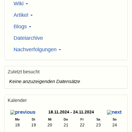
Wiki
Artikel
Blogs
Dateiarchive
Nachverfolgungen
Zuletzt besucht
Keine anzuzeigenden Datensätze
Kalender
18.11.2024 - 24.11.2024
Mo
Di
Mi
Do
Fr
Sa
So
18
19
20
21
22
23
24