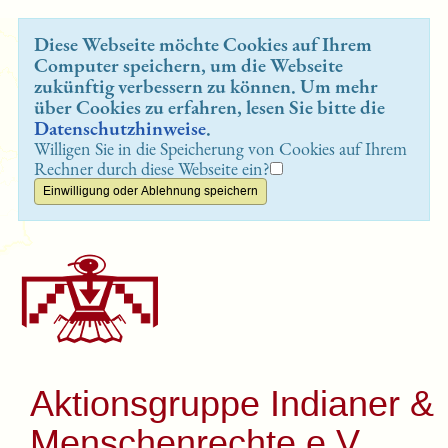
Diese Webseite möchte Cookies auf Ihrem
Computer speichern, um die Webseite
zukünftig verbessern zu können. Um mehr
über Cookies zu erfahren, lesen Sie bitte die
Datenschutzhinweise
.
Willigen Sie in die Speicherung von Cookies auf Ihrem
Rechner durch diese Webseite ein?
Aktionsgruppe Indianer &
Menschenrechte e.V.