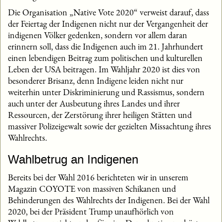
Die Organisation „Native Vote 2020“ verweist darauf, dass
der Feiertag der Indigenen nicht nur der Vergangenheit der
indigenen Völker gedenken, sondern vor allem daran
erinnern soll, dass die Indigenen auch im 21. Jahrhundert
einen lebendigen Beitrag zum politischen und kulturellen
Leben der USA beitragen. Im Wahljahr 2020 ist dies von
besonderer Brisanz, denn Indigene leiden nicht nur
weiterhin unter Diskriminierung und Rassismus, sondern
auch unter der Ausbeutung ihres Landes und ihrer
Ressourcen, der Zerstörung ihrer heiligen Stätten und
massiver Polizeigewalt sowie der gezielten Missachtung ihres
Wahlrechts.
Wahlbetrug an Indigenen
Bereits bei der Wahl 2016 berichteten wir in unserem
Magazin COYOTE von massiven Schikanen und
Behinderungen des Wahlrechts der Indigenen. Bei der Wahl
2020, bei der Präsident Trump unaufhörlich von