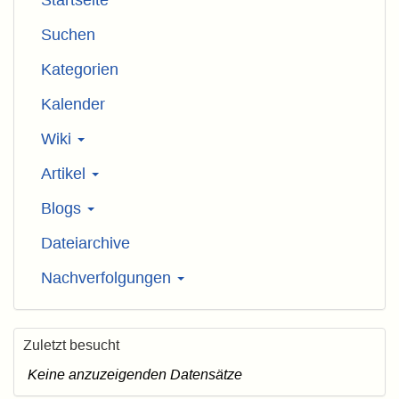
Suchen
Kategorien
Kalender
Wiki
Artikel
Blogs
Dateiarchive
Nachverfolgungen
Zuletzt besucht
Keine anzuzeigenden Datensätze