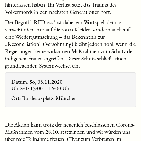
hinterlassen haben. Ihr Verlust setzt das Trauma des
Völkermords in den nächsten Generationen fort.
Der Begriff „REDress“ ist dabei ein Wortspiel, denn er
verweist nicht nur auf die roten Kleider, sondern auch auf
eine Wiedergutmachung – das Bekenntnis zur
„Reconciliation“ (Versöhnung) bleibt jedoch hohl, wenn die
Regierungen keine wirksamen Maßnahmen zum Schutz der
indigenen Frauen ergreifen. Dieser Schutz schließt einen
grundlegenden Systemwechsel ein.
Datum: So, 08.11.2020
Uhrzeit: 15:00 – 16:00 Uhr
Ort: Bordeauxplatz, München
Die Aktion kann trotz der neuerlich beschlossenen Corona-
Maßnahmen vom 28.10. stattfinden und wir würden uns
über rege Teilnahme freuen! (Flyer zum Verbreiten im