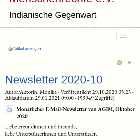
Indianische Gegenwart
Togg
navig
Artikel anzeigen
Newsletter 2020-10
Autor/Autorin: Monika - Veröffentlicht 29.10.2020 05:23 -
Ablaufdatum 29.01.2021 09:00 - (59949 Zugriffe)
Monatlicher E-Mail-Newsletter von AGIM, Oktober
2020
Liebe Freundinnen und Freunde,
liebe Unterstützerinnen und Unterstützer,