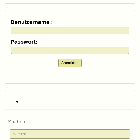
Benutzername :
Passwort:
Anmelden
Suchen