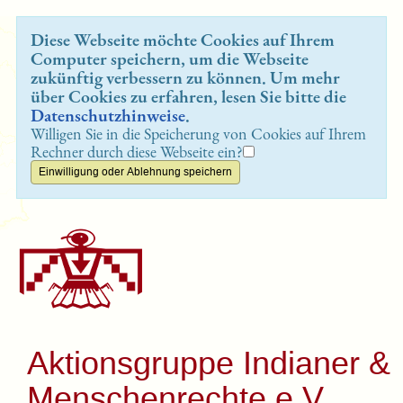
Diese Webseite möchte Cookies auf Ihrem
Computer speichern, um die Webseite
zukünftig verbessern zu können. Um mehr
über Cookies zu erfahren, lesen Sie bitte die
Datenschutzhinweise
.
Willigen Sie in die Speicherung von Cookies auf Ihrem
Rechner durch diese Webseite ein?
Aktionsgruppe Indianer &
Menschenrechte e.V.