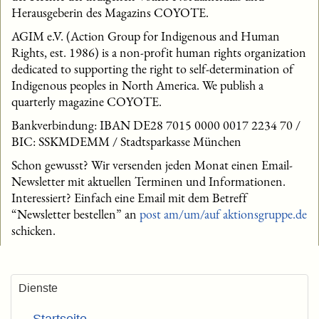
Herausgeberin des Magazins COYOTE.
AGIM e.V. (Action Group for Indigenous and Human
Rights, est. 1986) is a non-profit human rights organization
dedicated to supporting the right to self-determination of
Indigenous peoples in North America. We publish a
quarterly magazine COYOTE.
Bankverbindung: IBAN DE28 7015 0000 0017 2234 70 /
BIC: SSKMDEMM / Stadtsparkasse München
Schon gewusst? Wir versenden jeden Monat einen Email-
Newsletter mit aktuellen Terminen und Informationen.
Interessiert? Einfach eine Email mit dem Betreff
“Newsletter bestellen” an
post am/um/auf aktionsgruppe.de
schicken.
Dienste
Startseite