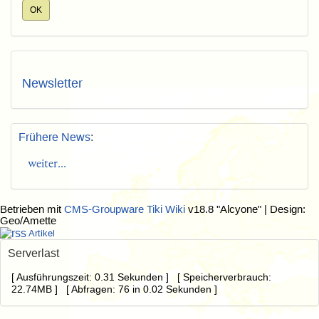
Newsletter
Frühere News
:
weiter...
Betrieben mit
CMS-Groupware Tiki Wiki
v18.8 "Alcyone"
| Design:
Geo/Amette
Artikel
Serverlast
[ Ausführungszeit: 0.31 Sekunden ] [ Speicherverbrauch:
22.74MB ] [ Abfragen: 76 in 0.02 Sekunden ]