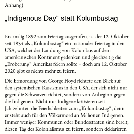
Anhang)
„Indigenous Day“ statt Kolumbustag
Erstmalig 1892 zum Feiertag ausgerufen, ist der 12. Oktober
seit 1934 als „Kolumbustag“ ein nationaler Feiertag in den
USA, welcher der Landung von Kolumbus auf dem
amerikanischen Kontinent gedenken und gleichzeitig die
„Eroberung“ Amerikas feiern sollte – doch am 12. Oktober
2020 gibt es nichts mehr zu feiern.
Die Ermordung von George Floyd richtete den Blick auf
den systemischen Rassismus in den USA, der sich nicht nur
gegen die Schwarzen richtet, sondern von Anbeginn gegen
die Indigenen. Nicht nur Indigene kritisieren seit
Jahrzehnten die Feierlichkeiten zum „Kolumbustag“, denn
er steht auch für den Völkermord an Millionen Indigenen.
Immer weniger Kommunen oder Bundesstaaten sind bereit,
diesen Tag des Kolonialismus zu feiern, sondern deklarieren