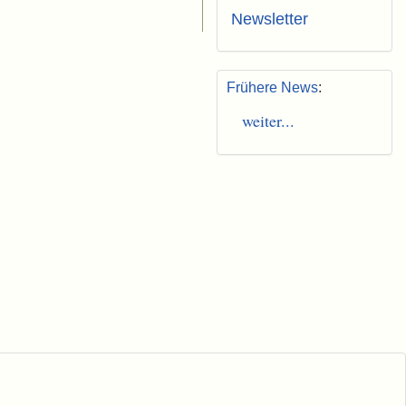
Newsletter
Frühere News
:
weiter...