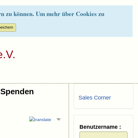
rn zu können. Um mehr über Cookies zu
.V.
Spenden
Sales Corner
Benutzername :