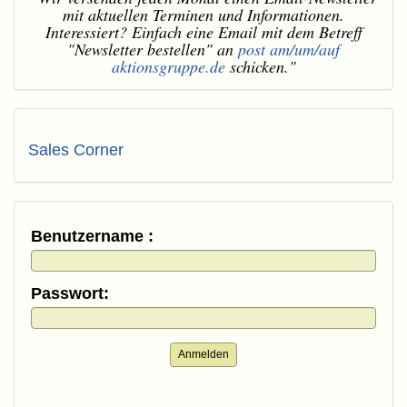
mit aktuellen Terminen und Informationen.
Interessiert? Einfach eine Email mit dem Betreff
"Newsletter bestellen" an
post am/um/auf
aktionsgruppe.de
schicken."
Sales Corner
Benutzername :
Passwort:
Anmelden