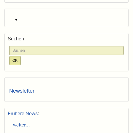
Suchen
Newsletter
Frühere News
:
weiter...