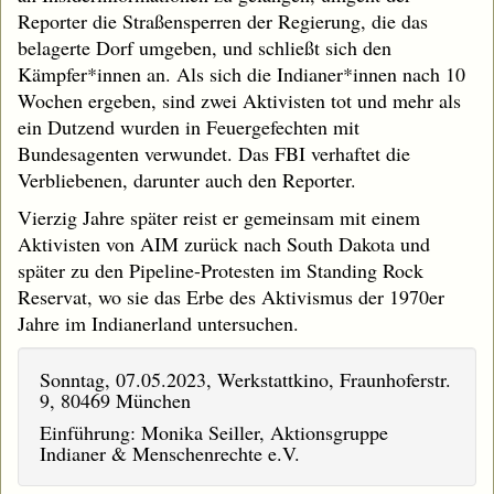
Reporter die Straßensperren der Regierung, die das
belagerte Dorf umgeben, und schließt sich den
Kämpfer*innen an. Als sich die Indianer*innen nach 10
Wochen ergeben, sind zwei Aktivisten tot und mehr als
ein Dutzend wurden in Feuergefechten mit
Bundesagenten verwundet. Das FBI verhaftet die
Verbliebenen, darunter auch den Reporter.
Vierzig Jahre später reist er gemeinsam mit einem
Aktivisten von AIM zurück nach South Dakota und
später zu den Pipeline-Protesten im Standing Rock
Reservat, wo sie das Erbe des Aktivismus der 1970er
Jahre im Indianerland untersuchen.
Sonntag, 07.05.2023, Werkstattkino, Fraunhoferstr.
9, 80469 München
Einführung: Monika Seiller, Aktionsgruppe
Indianer & Menschenrechte e.V.