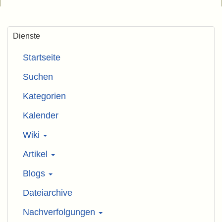
Dienste
Startseite
Suchen
Kategorien
Kalender
Wiki
Artikel
Blogs
Dateiarchive
Nachverfolgungen