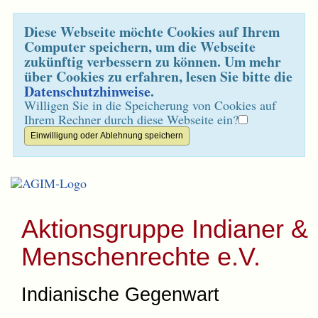
Diese Webseite möchte Cookies auf Ihrem
Computer speichern, um die Webseite
zukünftig verbessern zu können. Um mehr
über Cookies zu erfahren, lesen Sie bitte die
Datenschutzhinweise
.
Willigen Sie in die Speicherung von Cookies auf
Ihrem Rechner durch diese Webseite ein?
Aktionsgruppe Indianer &
Menschenrechte e.V.
Indianische Gegenwart