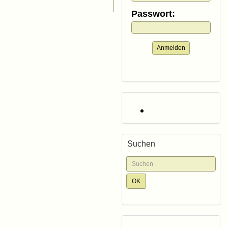
Passwort:
Anmelden
Suchen