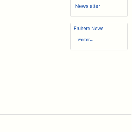
Newsletter
Frühere News
:
weiter...