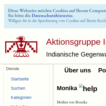
Diese Webseite möchte Cookies auf Ihrem Computer
Sie bitte die
Datenschutzhinweise
.
Willigen Sie in die Speicherung von Cookies auf Ihrem Rech
Aktionsgruppe 
Indianische Gegenwa
Dienste
Über uns
Pol
Startseite
Monika
Suchen
Kategorien
Medien von Monika