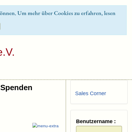
önnen. Um mehr über Cookies zu erfahren, lesen
.V.
Spenden
Sales Corner
Benutzername :