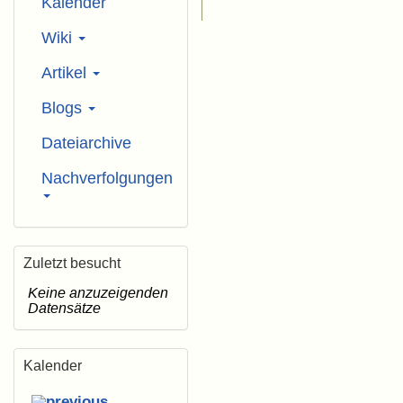
Kalender
Wiki
Artikel
Blogs
Dateiarchive
Nachverfolgungen
Zuletzt besucht
Keine anzuzeigenden
Datensätze
Kalender