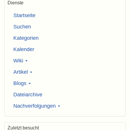
Dienste
Startseite
Suchen
Kategorien
Kalender
Wiki
Artikel
Blogs
Dateiarchive
Nachverfolgungen
Zuletzt besucht