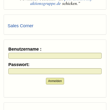
aktionsgruppe.de
schicken."
Sales Corner
Benutzername :
Passwort:
Anmelden