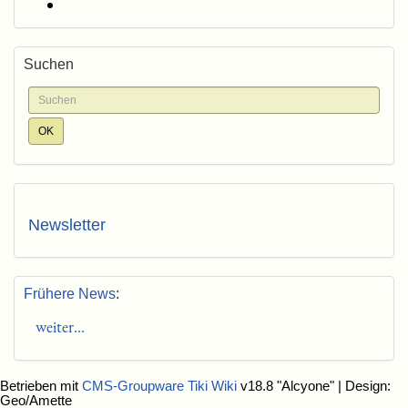
Suchen
Newsletter
Frühere News
:
weiter...
Betrieben mit
CMS-Groupware Tiki Wiki
v18.8 "Alcyone"
| Design:
Geo/Amette