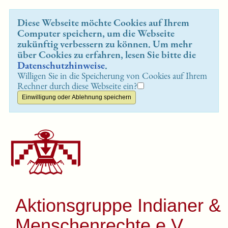
Diese Webseite möchte Cookies auf Ihrem
Computer speichern, um die Webseite
zukünftig verbessern zu können. Um mehr
über Cookies zu erfahren, lesen Sie bitte die
Datenschutzhinweise
.
Willigen Sie in die Speicherung von Cookies auf Ihrem
Rechner durch diese Webseite ein?
Aktionsgruppe Indianer &
Menschenrechte e.V.