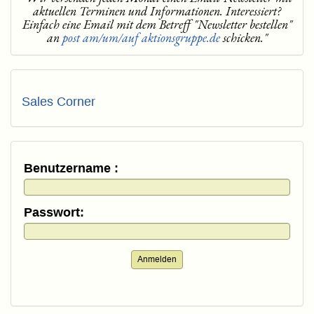
aktuellen Terminen und Informationen. Interessiert?
Einfach eine Email mit dem Betreff "Newsletter bestellen"
an
post am/um/auf aktionsgruppe.de
schicken."
Sales Corner
Benutzername :
Passwort:
Anmelden