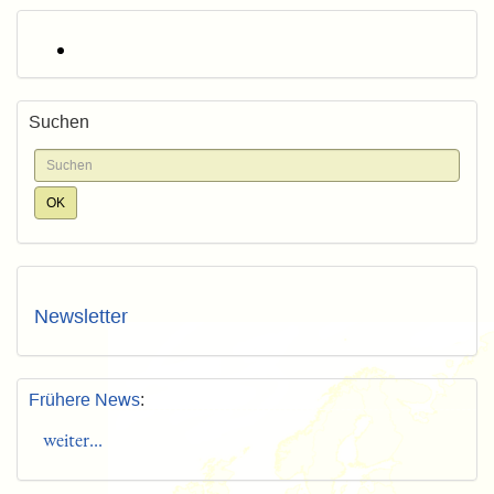
Suchen
Newsletter
Frühere News
:
weiter...