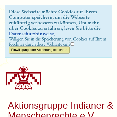
Diese Webseite möchte Cookies auf Ihrem
Computer speichern, um die Webseite
zukünftig verbessern zu können. Um mehr
über Cookies zu erfahren, lesen Sie bitte die
Datenschutzhinweise
.
Willigen Sie in die Speicherung von Cookies auf Ihrem
Rechner durch diese Webseite ein?
Aktionsgruppe Indianer &
Menschenrechte e.V.