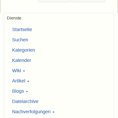
Dienste
Startseite
Suchen
Kategorien
Kalender
Wiki
Artikel
Blogs
Dateiarchive
Nachverfolgungen