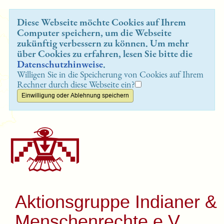
Diese Webseite möchte Cookies auf Ihrem
Computer speichern, um die Webseite
zukünftig verbessern zu können. Um mehr
über Cookies zu erfahren, lesen Sie bitte die
Datenschutzhinweise
.
Willigen Sie in die Speicherung von Cookies auf Ihrem
Rechner durch diese Webseite ein?
Aktionsgruppe Indianer &
Menschenrechte e.V.