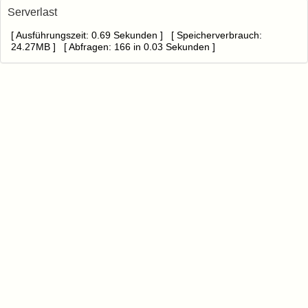
Serverlast
[ Ausführungszeit: 0.69 Sekunden ] [ Speicherverbrauch:
24.27MB ] [ Abfragen: 166 in 0.03 Sekunden ]