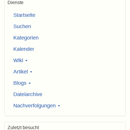
Dienste
Startseite
Suchen
Kategorien
Kalender
Wiki
Artikel
Blogs
Dateiarchive
Nachverfolgungen
Zuletzt besucht