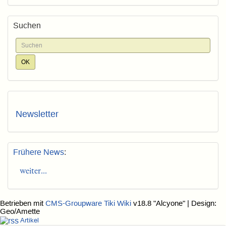
Suchen
Newsletter
Frühere News
:
weiter...
Betrieben mit
CMS-Groupware Tiki Wiki
v18.8 "Alcyone"
| Design:
Geo/Amette
Artikel