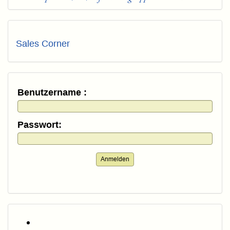
Sales Corner
Benutzername :
Passwort:
Anmelden