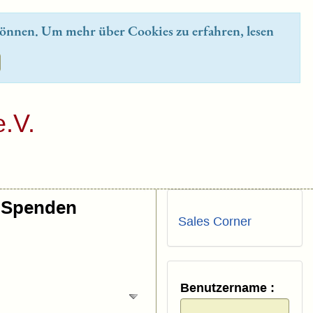
önnen. Um mehr über Cookies zu erfahren, lesen
.V.
Spenden
Sales Corner
Benutzername :