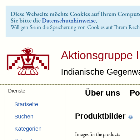
Diese Webseite möchte Cookies auf Ihrem Computer
Sie bitte die
Datenschutzhinweise
.
Willigen Sie in die Speicherung von Cookies auf Ihrem Rech
Aktionsgruppe 
Indianische Gegenwa
Dienste
Über uns
Pol
Startseite
Produktbilder
Suchen
Kategorien
Images for the products