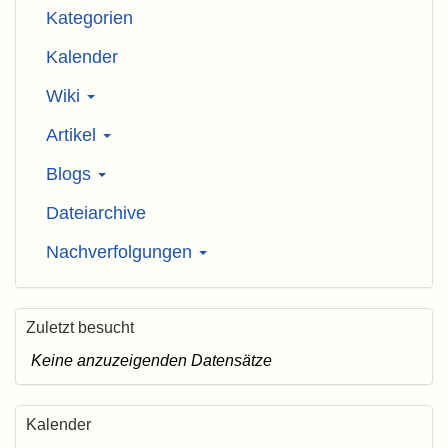
Kategorien
Kalender
Wiki
Artikel
Blogs
Dateiarchive
Nachverfolgungen
Zuletzt besucht
Keine anzuzeigenden Datensätze
Kalender