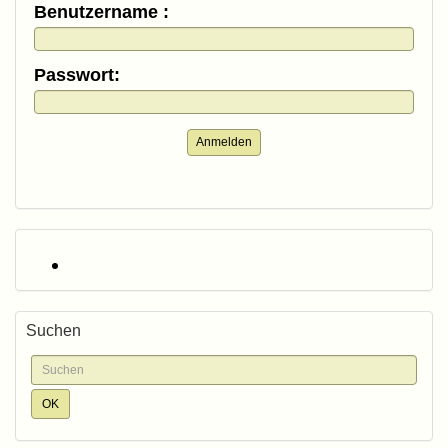
Benutzername :
Passwort:
Anmelden
Suchen