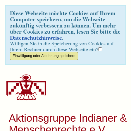
Diese Webseite möchte Cookies auf Ihrem
Computer speichern, um die Webseite
zukünftig verbessern zu können. Um mehr
über Cookies zu erfahren, lesen Sie bitte die
Datenschutzhinweise
.
Willigen Sie in die Speicherung von Cookies auf
Ihrem Rechner durch diese Webseite ein?
Aktionsgruppe Indianer &
Menschenrechte e.V.