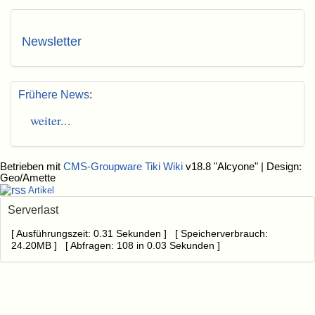
Newsletter
Frühere News
:
weiter...
Betrieben mit
CMS-Groupware Tiki Wiki
v18.8 "Alcyone"
| Design:
Geo/Amette
Artikel
Serverlast
[ Ausführungszeit: 0.31 Sekunden ] [ Speicherverbrauch:
24.20MB ] [ Abfragen: 108 in 0.03 Sekunden ]