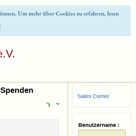
önnen. Um mehr über Cookies zu erfahren, lesen
.V.
Spenden
Sales Corner
Benutzername :