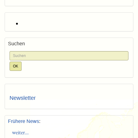
Suchen
Newsletter
Frühere News
:
weiter...