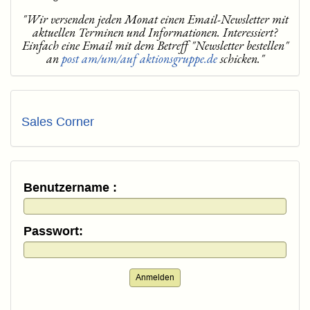
"Wir versenden jeden Monat einen Email-Newsletter mit
aktuellen Terminen und Informationen. Interessiert?
Einfach eine Email mit dem Betreff "Newsletter bestellen"
an
post am/um/auf aktionsgruppe.de
schicken."
Sales Corner
Benutzername :
Passwort:
Anmelden