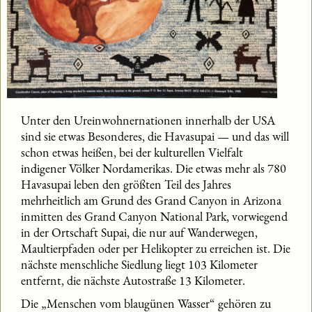
Unter den Ureinwohnernationen innerhalb der USA
sind sie etwas Besonderes, die Havasupai — und das will
schon etwas heißen, bei der kulturellen Vielfalt
indigener Völker Nordamerikas. Die etwas mehr als 780
Havasupai leben den größten Teil des Jahres
mehrheitlich am Grund des Grand Canyon in Arizona
inmitten des Grand Canyon National Park, vorwiegend
in der Ortschaft Supai, die nur auf Wanderwegen,
Maultierpfaden oder per Helikopter zu erreichen ist. Die
nächste menschliche Siedlung liegt 103 Kilometer
entfernt, die nächste Autostraße 13 Kilometer.
Die „Menschen vom blaugünen Wasser“ gehören zu