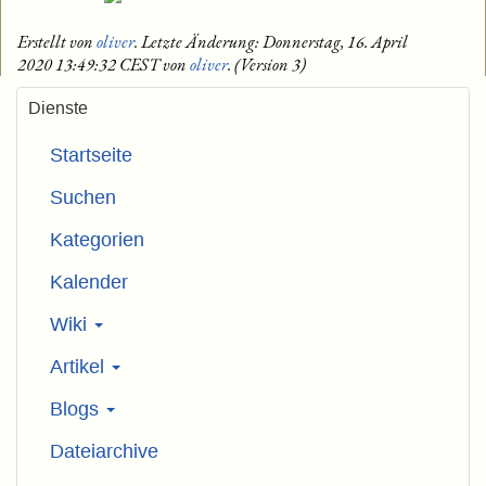
Erstellt von
oliver
. Letzte Änderung: Donnerstag, 16. April
2020 13:49:32 CEST von
oliver
. (Version 3)
Dienste
Startseite
Suchen
Kategorien
Kalender
Wiki
Artikel
Blogs
Dateiarchive