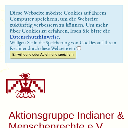
Diese Webseite möchte Cookies auf Ihrem
Computer speichern, um die Webseite
zukünftig verbessern zu können. Um mehr
über Cookies zu erfahren, lesen Sie bitte die
Datenschutzhinweise
.
Willigen Sie in die Speicherung von Cookies auf Ihrem
Rechner durch diese Webseite ein?
Aktionsgruppe Indianer &
Menschenrechte e.V.