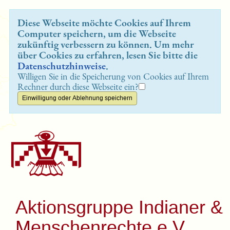
Diese Webseite möchte Cookies auf Ihrem
Computer speichern, um die Webseite
zukünftig verbessern zu können. Um mehr
über Cookies zu erfahren, lesen Sie bitte die
Datenschutzhinweise
.
Willigen Sie in die Speicherung von Cookies auf Ihrem
Rechner durch diese Webseite ein?
Aktionsgruppe Indianer &
Menschenrechte e.V.