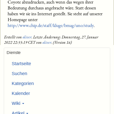
Coyote abzudrucken, auch wenn das wegen ihrer
Bedeutung durchaus angebracht wäre. Statt dessen
haben wir sie ins Internet gestellt. Sie steht auf unserer
Homepage unter
http://www.chip.de/staff/kluge/bmag/uno/study
.
Erstellt von
oliver
. Letzte Änderung: Donnerstag, 27. Januar
2022 22:55:19 CET von
oliver
. (Version 16)
Dienste
Startseite
Suchen
Kategorien
Kalender
Wiki
Artikel