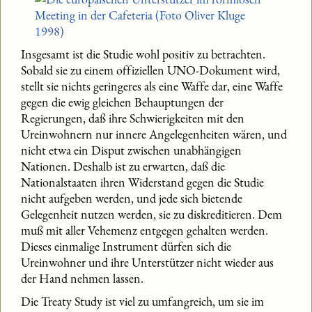
Insgesamt ist die Studie wohl positiv zu betrachten.
Sobald sie zu einem offiziellen UNO-Dokument wird,
stellt sie nichts geringeres als eine Waffe dar, eine Waffe
gegen die ewig gleichen Behauptungen der
Regierungen, daß ihre Schwierigkeiten mit den
Ureinwohnern nur innere Angelegenheiten wären, und
nicht etwa ein Disput zwischen unabhängigen
Nationen. Deshalb ist zu erwarten, daß die
Nationalstaaten ihren Widerstand gegen die Studie
nicht aufgeben werden, und jede sich bietende
Gelegenheit nutzen werden, sie zu diskreditieren. Dem
muß mit aller Vehemenz entgegen gehalten werden.
Dieses einmalige Instrument dürfen sich die
Ureinwohner und ihre Unterstützer nicht wieder aus
der Hand nehmen lassen.
Die Treaty Study ist viel zu umfangreich, um sie im