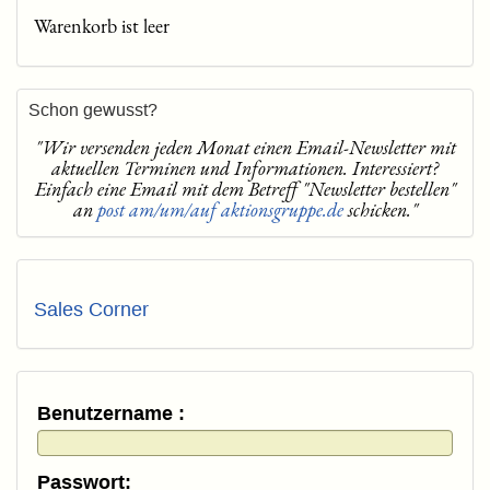
Warenkorb ist leer
Schon gewusst?
"Wir versenden jeden Monat einen Email-Newsletter mit
aktuellen Terminen und Informationen. Interessiert?
Einfach eine Email mit dem Betreff "Newsletter bestellen"
an
post am/um/auf aktionsgruppe.de
schicken."
Sales Corner
Benutzername :
Passwort: