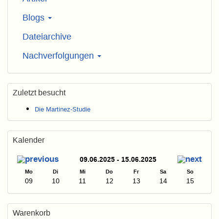
Blogs
Dateiarchive
Nachverfolgungen
Zuletzt besucht
Die Martinez-Studie
Kalender
09.06.2025 - 15.06.2025
Mo
Di
Mi
Do
Fr
Sa
So
09
10
11
12
13
14
15
Warenkorb