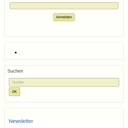
Anmelden
Suchen
Newsletter