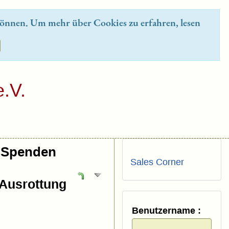
önnen. Um mehr über Cookies zu erfahren, lesen
.V.
Spenden
Sales Corner
 Ausrottung
Benutzername :