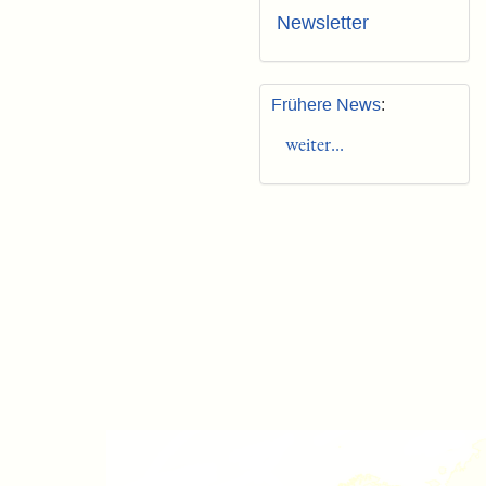
Newsletter
Frühere News
:
weiter...