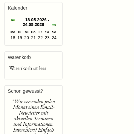
Kalender
18.05.2026 -
24.05.2026
Mo
Di
Mi
Do
Fr
Sa
So
18
19
20
21
22
23
24
Warenkorb
Warenkorb ist leer
Schon gewusst?
"Wir versenden jeden
Monat einen Email-
Newsletter mit
aktuellen Terminen
und Informationen.
Interessiert? Einfach