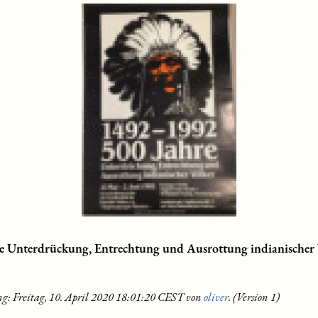
re Unterdrückung, Entrechtung und Ausrottung indianischer 
ng: Freitag, 10. April 2020 18:01:20 CEST von
oliver
. (Version 1)