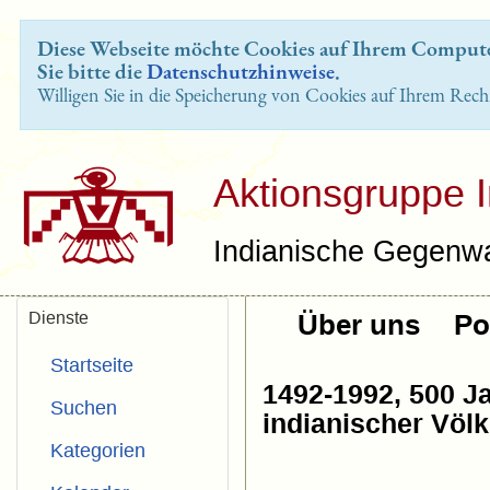
Diese Webseite möchte Cookies auf Ihrem Computer
Sie bitte die
Datenschutzhinweise
.
Willigen Sie in die Speicherung von Cookies auf Ihrem Rech
Aktionsgruppe 
Indianische Gegenwa
Dienste
Über uns
Pol
Startseite
1492-1992, 500 J
Suchen
indianischer Völk
Kategorien