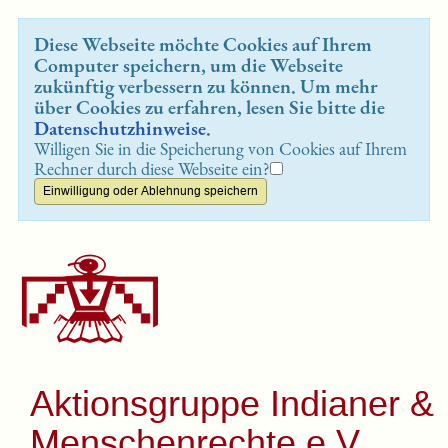
Diese Webseite möchte Cookies auf Ihrem
Computer speichern, um die Webseite
zukünftig verbessern zu können. Um mehr
über Cookies zu erfahren, lesen Sie bitte die
Datenschutzhinweise
.
Willigen Sie in die Speicherung von Cookies auf Ihrem
Rechner durch diese Webseite ein?
Aktionsgruppe Indianer &
Menschenrechte e.V.