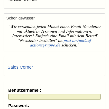
Schon gewusst?
"Wir versenden jeden Monat einen Email-Newsletter
mit aktuellen Terminen und Informationen.
Interessiert? Einfach eine Email mit dem Betreff
"Newsletter bestellen" an
post am/um/auf
aktionsgruppe.de
schicken."
Sales Corner
Benutzername :
Passwort: