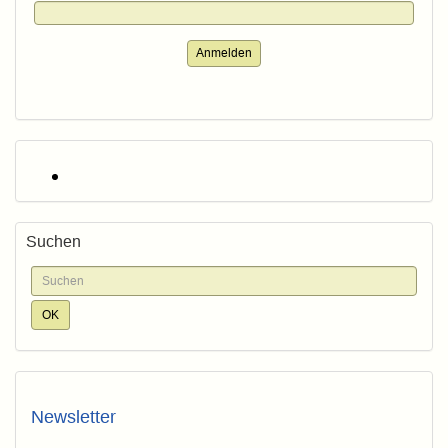
Anmelden
Suchen
Newsletter