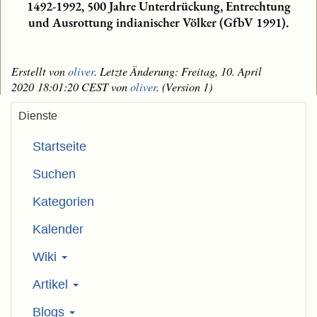
1492-1992, 500 Jahre Unterdrückung, Entrechtung
und Ausrottung indianischer Völker (GfbV 1991).
Erstellt von
oliver
. Letzte Änderung: Freitag, 10. April
2020 18:01:20 CEST von
oliver
. (Version 1)
Dienste
Startseite
Suchen
Kategorien
Kalender
Wiki
Artikel
Blogs