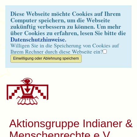
Diese Webseite möchte Cookies auf Ihrem
Computer speichern, um die Webseite
zukünftig verbessern zu können. Um mehr
über Cookies zu erfahren, lesen Sie bitte die
Datenschutzhinweise
.
Willigen Sie in die Speicherung von Cookies auf
Ihrem Rechner durch diese Webseite ein?
Aktionsgruppe Indianer &
Menschenrechte e.V.