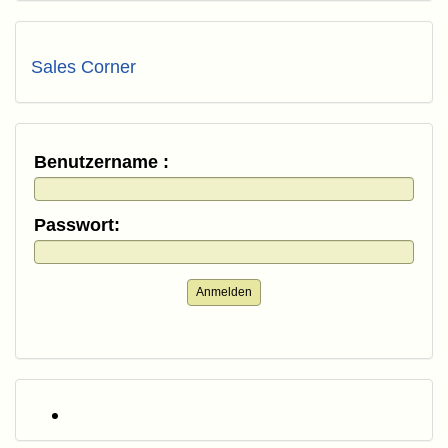
Sales Corner
Benutzername :
Passwort:
Anmelden