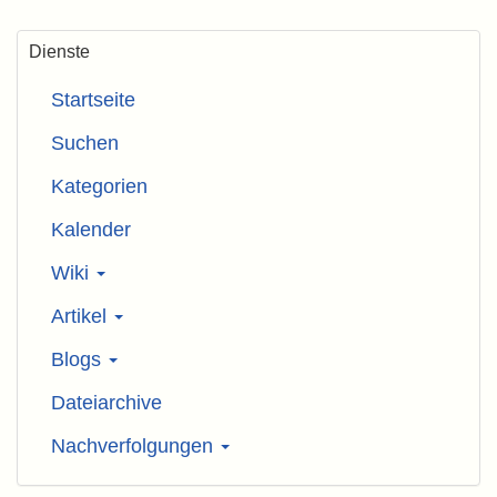
Dienste
Startseite
Suchen
Kategorien
Kalender
Wiki
Artikel
Blogs
Dateiarchive
Nachverfolgungen