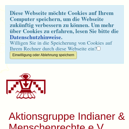
Diese Webseite möchte Cookies auf Ihrem
Computer speichern, um die Webseite
zukünftig verbessern zu können. Um mehr
über Cookies zu erfahren, lesen Sie bitte die
Datenschutzhinweise
.
Willigen Sie in die Speicherung von Cookies auf
Ihrem Rechner durch diese Webseite ein?
Aktionsgruppe Indianer &
Menschenrechte e.V.