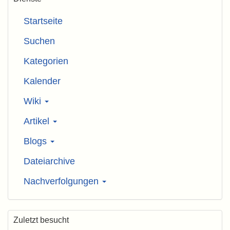
Startseite
Suchen
Kategorien
Kalender
Wiki
Artikel
Blogs
Dateiarchive
Nachverfolgungen
Zuletzt besucht