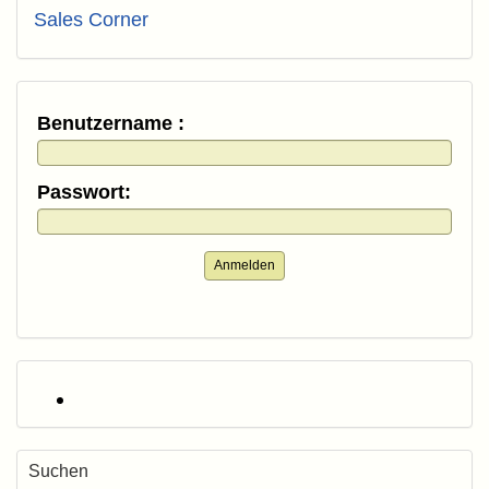
Sales Corner
Benutzername :
Passwort:
Anmelden
Suchen