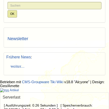
Newsletter
Frühere News
:
weiter...
Betrieben mit
CMS-Groupware Tiki Wiki
v18.8 "Alcyone"
| Design:
Geo/Amette
Artikel
Serverlast
[ Ausführungszeit: 0.26 Sekunden ] [ Speicherverbrauch: