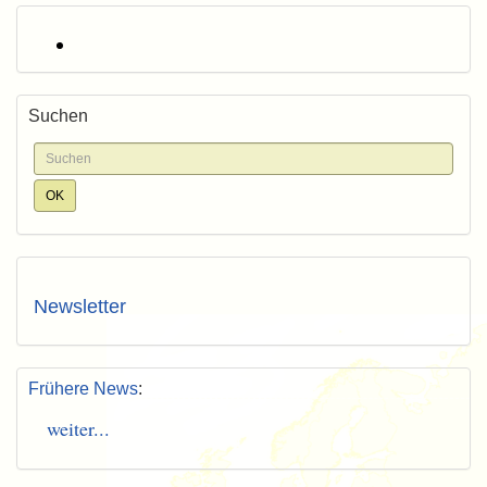
Suchen
Newsletter
Frühere News
:
weiter...