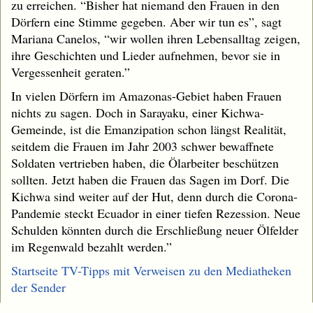
zu erreichen. “Bisher hat niemand den Frauen in den
Dörfern eine Stimme gegeben. Aber wir tun es”, sagt
Mariana Canelos, “wir wollen ihren Lebensalltag zeigen,
ihre Geschichten und Lieder aufnehmen, bevor sie in
Vergessenheit geraten.”
In vielen Dörfern im Amazonas-Gebiet haben Frauen
nichts zu sagen. Doch in Sarayaku, einer Kichwa-
Gemeinde, ist die Emanzipation schon längst Realität,
seitdem die Frauen im Jahr 2003 schwer bewaffnete
Soldaten vertrieben haben, die Ölarbeiter beschützen
sollten. Jetzt haben die Frauen das Sagen im Dorf. Die
Kichwa sind weiter auf der Hut, denn durch die Corona-
Pandemie steckt Ecuador in einer tiefen Rezession. Neue
Schulden könnten durch die Erschließung neuer Ölfelder
im Regenwald bezahlt werden.”
Startseite TV-Tipps mit Verweisen zu den Mediatheken
der Sender