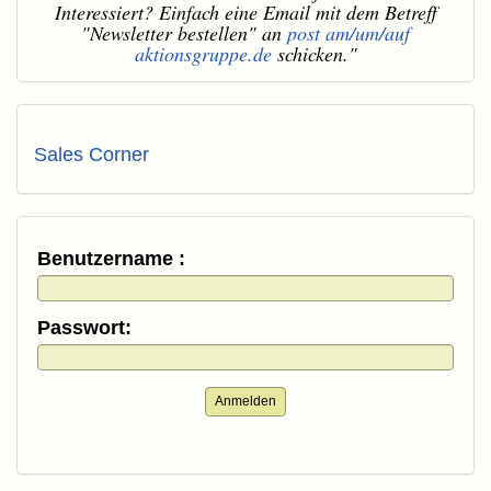
Interessiert? Einfach eine Email mit dem Betreff
"Newsletter bestellen" an
post am/um/auf
aktionsgruppe.de
schicken."
Sales Corner
Benutzername :
Passwort:
Anmelden