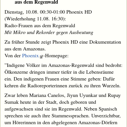
aus dem Regenwald
Dienstag, 10.08. 00:30-01:00 Phoenix HD
(Wiederholung 11.08. 16:30):
Radio-Frauen aus dem Regenwald
Mit Mikro und Rekorder gegen Ausbeutung
Zu früher Stunde zeigt Phoenix HD eine Dokumentation
aus dem Amazonas.
Von der
Phoenix
-Homepage:
”Indigene Völker im Amazonas-Regenwald sind bedroht:
Ölkonzerne dringen immer tiefer in die Lebensräume
ein. Den indigenen Frauen eine Stimme geben: Dafür
kehren die Radioreporterinnen zurück zu ihren Wurzeln.
Zwar leben Mariana Canelos, Jiyun Uyunkar und Rupay
Sumak heute in der Stadt, doch geboren und
aufgewachsen sind sie im Regenwald. Neben Spanisch
sprechen sie auch ihre Stammessprachen. Unverzichtbar,
um Hörerinnen in den abgelegenen Amazonas-Dörfern