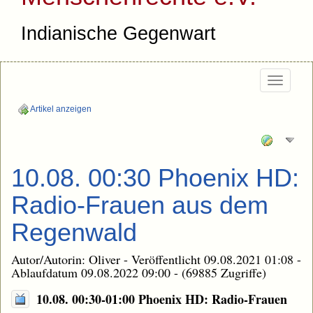
Indianische Gegenwart
Togg
navi
Artikel anzeigen
10.08. 00:30 Phoenix HD:
Radio-Frauen aus dem
Regenwald
Autor/Autorin: Oliver - Veröffentlicht 09.08.2021 01:08 -
Ablaufdatum 09.08.2022 09:00 - (69885 Zugriffe)
10.08. 00:30-01:00 Phoenix HD: Radio-Frauen