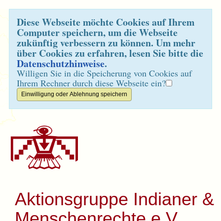
Diese Webseite möchte Cookies auf Ihrem
Computer speichern, um die Webseite
zukünftig verbessern zu können. Um mehr
über Cookies zu erfahren, lesen Sie bitte die
Datenschutzhinweise
.
Willigen Sie in die Speicherung von Cookies auf
Ihrem Rechner durch diese Webseite ein?
Aktionsgruppe Indianer &
Menschenrechte e.V.