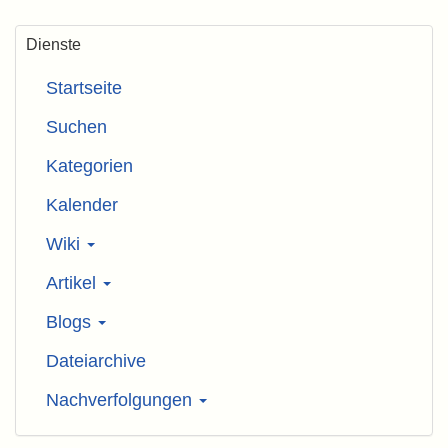
Dienste
Startseite
Suchen
Kategorien
Kalender
Wiki
Artikel
Blogs
Dateiarchive
Nachverfolgungen