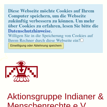
Diese Webseite möchte Cookies auf Ihrem
Computer speichern, um die Webseite
zukünftig verbessern zu können. Um mehr
über Cookies zu erfahren, lesen Sie bitte die
Datenschutzhinweise
.
Willigen Sie in die Speicherung von Cookies auf
Ihrem Rechner durch diese Webseite ein?
Aktionsgruppe Indianer &
Menschenrechte e.V.