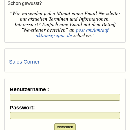
Schon gewusst?
"Wir versenden jeden Monat einen Email-Newsletter
mit aktuellen Terminen und Informationen.
Interessiert? Einfach eine Email mit dem Betreff
"Newsletter bestellen" an
post am/um/auf
aktionsgruppe.de
schicken."
Sales Corner
Benutzername :
Passwort:
Anmelden