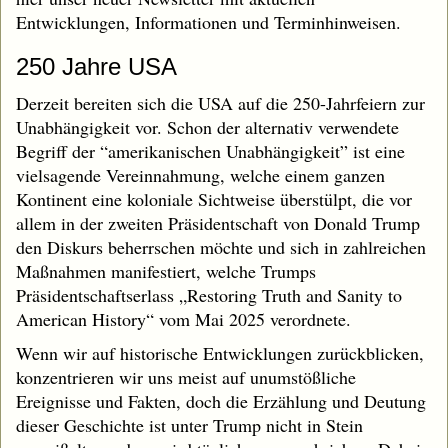
Entwicklungen, Informationen und Terminhinweisen.
250 Jahre USA
Derzeit bereiten sich die USA auf die 250-Jahrfeiern zur
Unabhängigkeit vor. Schon der alternativ verwendete
Begriff der “amerikanischen Unabhängigkeit” ist eine
vielsagende Vereinnahmung, welche einem ganzen
Kontinent eine koloniale Sichtweise überstülpt, die vor
allem in der zweiten Präsidentschaft von Donald Trump
den Diskurs beherrschen möchte und sich in zahlreichen
Maßnahmen manifestiert, welche Trumps
Präsidentschaftserlass „Restoring Truth and Sanity to
American History“ vom Mai 2025 verordnete.
Wenn wir auf historische Entwicklungen zurückblicken,
konzentrieren wir uns meist auf unumstößliche
Ereignisse und Fakten, doch die Erzählung und Deutung
dieser Geschichte ist unter Trump nicht in Stein