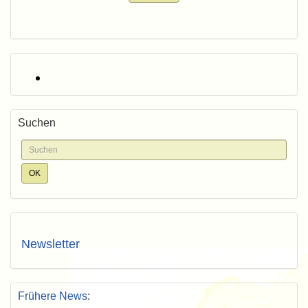
Suchen
Newsletter
Frühere News
: