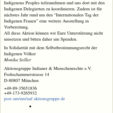
Indigenous Peoples teilzunehmen und uns dort mit den
Indigenen Delegierten zu koordinieren. Zudem ist für
nächstes Jahr rund um den “Internationalen Tag der
Indigenen Frauen” eine weitere Ausstellung in
Vorbereitung.
All diese Aktion können wir Eure Unterstützung nicht
umsetzen und bitten daher um Spenden.
In Solidarität mit dem Selbstbestimmungsrecht der
Indigenen Völker
Monika Seiller
Aktionsgruppe Indianer & Menschenrechte e.V.
Frohschammerstrasse 14
D-80807 München
+49-89-35651836
+49-173-9265932
post am/um/auf aktionsgruppe.de