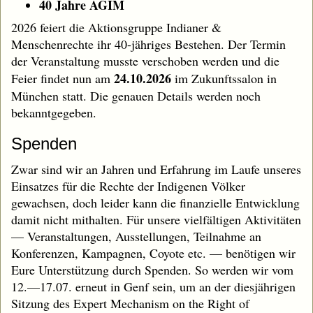
40 Jahre AGIM
2026 feiert die Aktionsgruppe Indianer &
Menschenrechte ihr 40-jähriges Bestehen. Der Termin
der Veranstaltung musste verschoben werden und die
24.10.2026
Feier findet nun am
im Zukunftssalon in
München statt. Die genauen Details werden noch
bekanntgegeben.
Spenden
Zwar sind wir an Jahren und Erfahrung im Laufe unseres
Einsatzes für die Rechte der Indigenen Völker
gewachsen, doch leider kann die finanzielle Entwicklung
damit nicht mithalten. Für unsere vielfältigen Aktivitäten
— Veranstaltungen, Ausstellungen, Teilnahme an
Konferenzen, Kampagnen, Coyote etc. — benötigen wir
Eure Unterstützung durch Spenden. So werden wir vom
12.—17.07. erneut in Genf sein, um an der diesjährigen
Sitzung des Expert Mechanism on the Right of