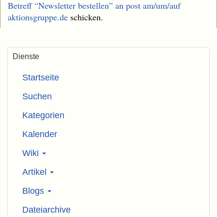
Betreff “Newsletter bestellen” an
post am/um/auf
aktionsgruppe.de
schicken.
Dienste
Startseite
Suchen
Kategorien
Kalender
Wiki
Artikel
Blogs
Dateiarchive