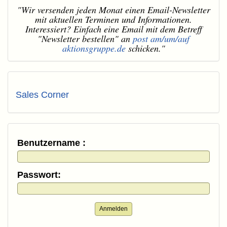
"Wir versenden jeden Monat einen Email-Newsletter
mit aktuellen Terminen und Informationen.
Interessiert? Einfach eine Email mit dem Betreff
"Newsletter bestellen" an
post am/um/auf
aktionsgruppe.de
schicken."
Sales Corner
Benutzername :
Passwort:
Anmelden