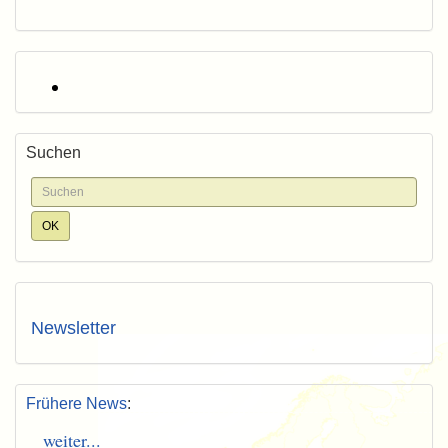
Suchen
Newsletter
Frühere News
:
weiter...