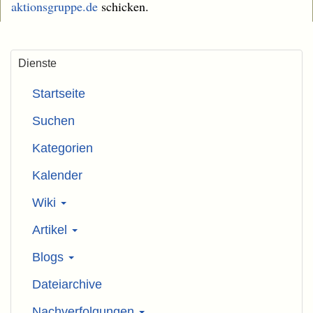
aktionsgruppe.de
schicken.
Dienste
Startseite
Suchen
Kategorien
Kalender
Wiki
Artikel
Blogs
Dateiarchive
Nachverfolgungen