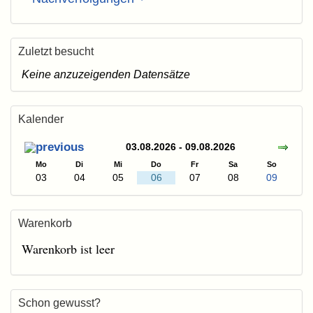
Zuletzt besucht
Keine anzuzeigenden Datensätze
Kalender
03.08.2026 - 09.08.2026
Mo
Di
Mi
Do
Fr
Sa
So
03
04
05
06
07
08
09
Warenkorb
Warenkorb ist leer
Schon gewusst?