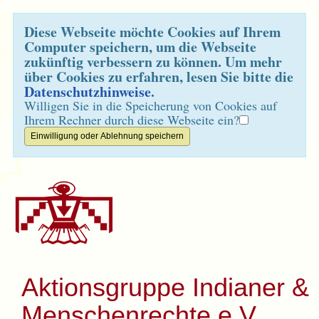
Diese Webseite möchte Cookies auf Ihrem
Computer speichern, um die Webseite
zukünftig verbessern zu können. Um mehr
über Cookies zu erfahren, lesen Sie bitte die
Datenschutzhinweise
.
Willigen Sie in die Speicherung von Cookies auf
Ihrem Rechner durch diese Webseite ein?
Aktionsgruppe Indianer &
Menschenrechte e.V.