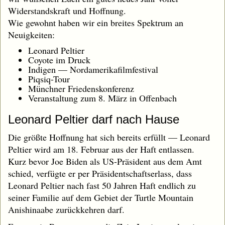
Widerstandskraft und Hoffnung.
Wie gewohnt haben wir ein breites Spektrum an
Neuigkeiten:
Leonard Peltier
Coyote im Druck
Indigen — Nordamerikafilmfestival
Piqsiq-Tour
Münchner Friedenskonferenz
Veranstaltung zum 8. März in Offenbach
Leonard Peltier darf nach Hause
Die größte Hoffnung hat sich bereits erfüllt — Leonard
Peltier wird am 18. Februar aus der Haft entlassen.
Kurz bevor Joe Biden als US-Präsident aus dem Amt
schied, verfügte er per Präsidentschaftserlass, dass
Leonard Peltier nach fast 50 Jahren Haft endlich zu
seiner Familie auf dem Gebiet der Turtle Mountain
Anishinaabe zurückkehren darf.