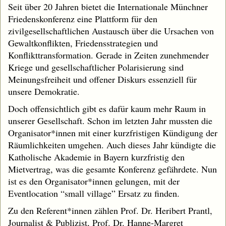
Seit über 20 Jahren bietet die Internationale Münchner
Friedenskonferenz eine Plattform für den
zivilgesellschaftlichen Austausch über die Ursachen von
Gewaltkonflikten, Friedensstrategien und
Konflikttransformation. Gerade in Zeiten zunehmender
Kriege und gesellschaftlicher Polarisierung sind
Meinungsfreiheit und offener Diskurs essenziell für
unsere Demokratie.
Doch offensichtlich gibt es dafür kaum mehr Raum in
unserer Gesellschaft. Schon im letzten Jahr mussten die
Organisator*innen mit einer kurzfristigen Kündigung der
Räumlichkeiten umgehen. Auch dieses Jahr kündigte die
Katholische Akademie in Bayern kurzfristig den
Mietvertrag, was die gesamte Konferenz gefährdete. Nun
ist es den Organisator*innen gelungen, mit der
Eventlocation “small village” Ersatz zu finden.
Zu den Referent*innen zählen Prof. Dr. Heribert Prantl,
Journalist & Publizist, Prof. Dr. Hanne-Margret