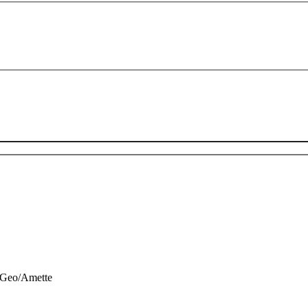
 Geo/Amette