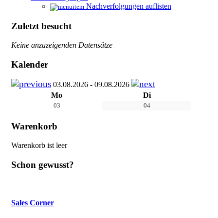
Nachverfolgungen auflisten
Zuletzt besucht
Keine anzuzeigenden Datensätze
Kalender
03.08.2026 - 09.08.2026
Mo
Di
03
04
Warenkorb
Warenkorb ist leer
Schon gewusst?
Sales Corner