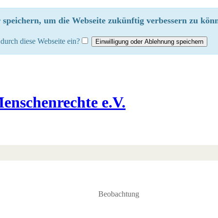
speichern, um die Webseite zukünftig verbessern zu könn
durch diese Webseite ein?
enschenrechte e.V.
Beobachtung