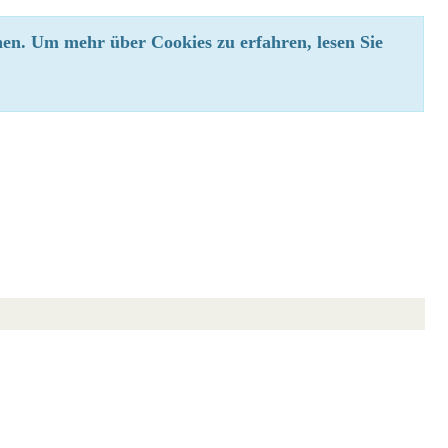
en. Um mehr über Cookies zu erfahren, lesen Sie