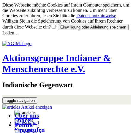
Diese Webseite möchte Cookies auf Ihrem Computer speichern, um
die Webseite zukünftig verbessern zu können. Um mehr über
Cookies zu erfahren, lesen Sie bitte die
Datenschutzhinweise
.
Willigen Sie in die Speicherung von Cookies auf Ihrem Rechner
durch diese Webseite ein?
Laden…
Aktionsgruppe Indianer &
Menschenrechte e.V.
Indianische Gegenwart
Toggle navigation
Artikel anzeigen
Über uns
Deutsch (de)
Politik