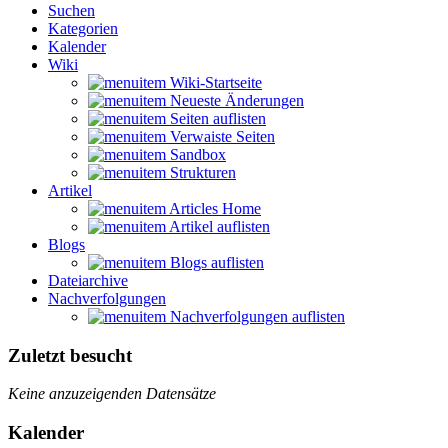
Suchen
Kategorien
Kalender
Wiki
Wiki-Startseite
Neueste Änderungen
Seiten auflisten
Verwaiste Seiten
Sandbox
Strukturen
Artikel
Articles Home
Artikel auflisten
Blogs
Blogs auflisten
Dateiarchive
Nachverfolgungen
Nachverfolgungen auflisten
Zuletzt besucht
Keine anzuzeigenden Datensätze
Kalender