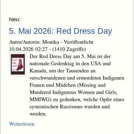
Neu:
5. Mai 2026: Red Dress Day
Autor/Autorin: Monika
-
Veröffentlicht
10.04.2026 02:27
-
(1410 Zugriffe)
Der Red Dress Day am 5. Mai ist der
nationale Gedenktag in den USA und
Kanada, um der Tausenden an
verschwundenen und ermordeten Indigenen
Frauen und Mädchen (Missing and
Murdered Indigenous Women and Girls,
MMIWG) zu gedenken, welche Opfer eines
systemischen Rassismus wurden und
werden.
Weiterlesen