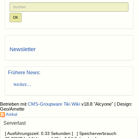
Newsletter
Frühere News
:
weiter...
Betrieben mit
CMS-Groupware Tiki Wiki
v18.8 "Alcyone"
| Design:
Geo/Amette
Artikel
Serverlast
[ Ausführungszeit: 0.33 Sekunden ] [ Speicherverbrauch: