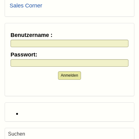
Sales Corner
Benutzername :
Passwort:
Anmelden
Suchen