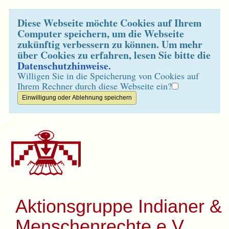
Diese Webseite möchte Cookies auf Ihrem
Computer speichern, um die Webseite
zukünftig verbessern zu können. Um mehr
über Cookies zu erfahren, lesen Sie bitte die
Datenschutzhinweise
.
Willigen Sie in die Speicherung von Cookies auf
Ihrem Rechner durch diese Webseite ein?
Aktionsgruppe Indianer &
Menschenrechte e.V.