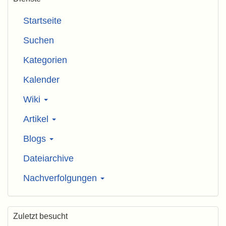
Startseite
Suchen
Kategorien
Kalender
Wiki
Artikel
Blogs
Dateiarchive
Nachverfolgungen
Zuletzt besucht