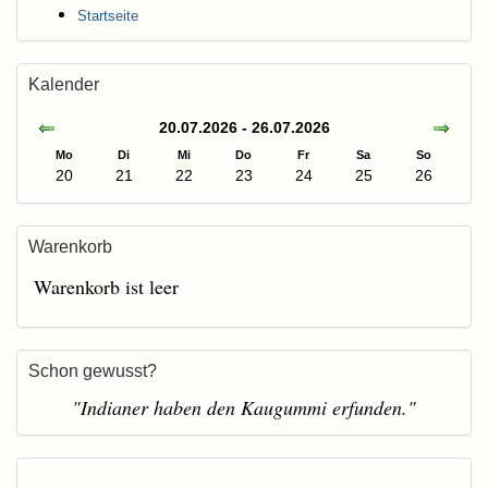
Startseite
Kalender
20.07.2026 - 26.07.2026
Mo
Di
Mi
Do
Fr
Sa
So
20
21
22
23
24
25
26
Warenkorb
Warenkorb ist leer
Schon gewusst?
"Indianer haben den Kaugummi erfunden."