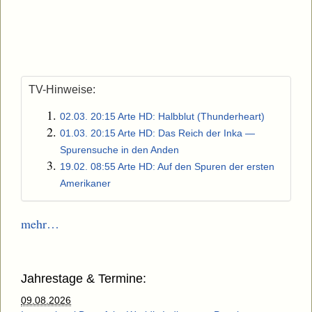
TV-Hinweise:
02.03. 20:15 Arte HD: Halbblut (Thunderheart)
01.03. 20:15 Arte HD: Das Reich der Inka —
Spurensuche in den Anden
19.02. 08:55 Arte HD: Auf den Spuren der ersten
Amerikaner
mehr…
Jahrestage & Termine:
09.08.2026