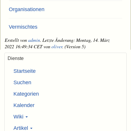
Organisationen
Vermischtes
Erstellt von
admin
. Letzte Änderung: Montag, 14. März
2022 16:49:34 CET von
oliver
. (Version 5)
Dienste
Startseite
Suchen
Kategorien
Kalender
Wiki
Artikel