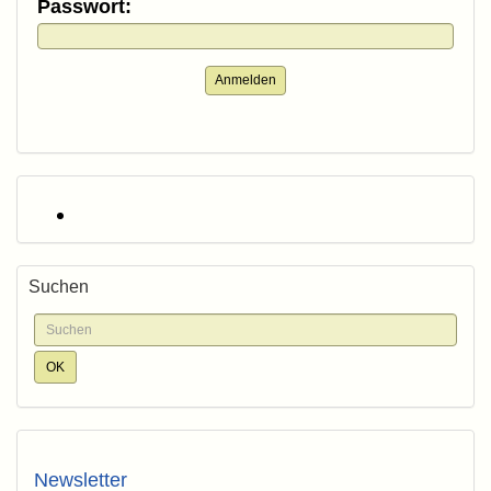
Passwort:
Anmelden
Suchen
Newsletter