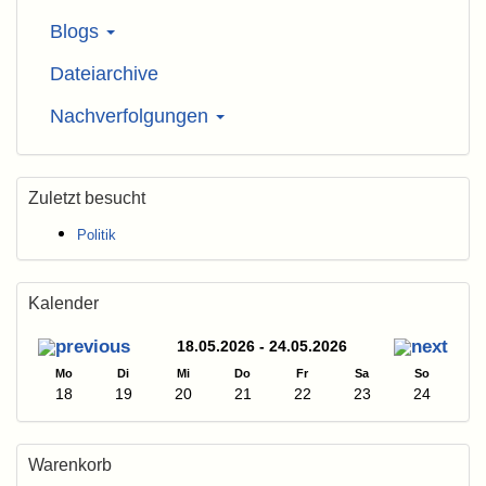
Blogs
Dateiarchive
Nachverfolgungen
Zuletzt besucht
Politik
Kalender
18.05.2026 - 24.05.2026
Mo
Di
Mi
Do
Fr
Sa
So
18
19
20
21
22
23
24
Warenkorb