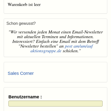
Warenkorb ist leer
Schon gewusst?
"Wir versenden jeden Monat einen Email-Newsletter
mit aktuellen Terminen und Informationen.
Interessiert? Einfach eine Email mit dem Betreff
"Newsletter bestellen" an
post am/um/auf
aktionsgruppe.de
schicken."
Sales Corner
Benutzername :