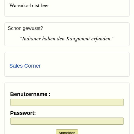
Warenkorb ist leer
Schon gewusst?
"Indianer haben den Kaugummi erfunden."
Sales Corner
Benutzername :
Passwort:
Anmelden