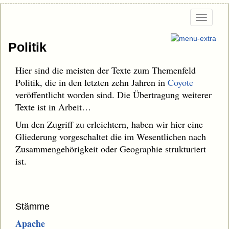
Togg
navi
Politik
Hier sind die meisten der Texte zum Themenfeld
Politik, die in den letzten zehn Jahren in
Coyote
veröffentlicht worden sind. Die Übertragung weiterer
Texte ist in Arbeit…
Um den Zugriff zu erleichtern, haben wir hier eine
Gliederung vorgeschaltet die im Wesentlichen nach
Zusammengehörigkeit oder Geographie strukturiert
ist.
Stämme
Apache