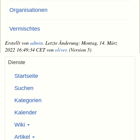
Organisationen
Vermischtes
Erstellt von
admin
. Letzte Änderung: Montag, 14. März
2022 16:49:34 CET von
oliver
. (Version 5)
Dienste
Startseite
Suchen
Kategorien
Kalender
Wiki
Artikel