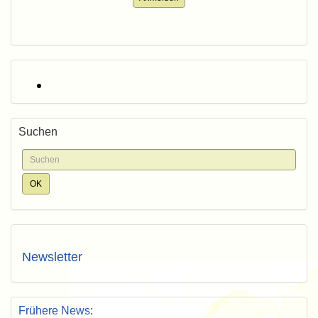
Suchen
Newsletter
Frühere News
: