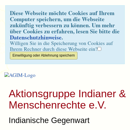
Diese Webseite möchte Cookies auf Ihrem
Computer speichern, um die Webseite
zukünftig verbessern zu können. Um mehr
über Cookies zu erfahren, lesen Sie bitte die
Datenschutzhinweise
.
Willigen Sie in die Speicherung von Cookies auf
Ihrem Rechner durch diese Webseite ein?
Aktionsgruppe Indianer &
Menschenrechte e.V.
Indianische Gegenwart