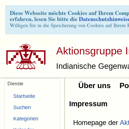
Diese Webseite möchte Cookies auf Ihrem Compu
erfahren, lesen Sie bitte die
Datenschutzhinweis
Willigen Sie in die Speicherung von Cookies auf Ihrem 
Aktionsgruppe 
Indianische Gegenwa
Dienste
Über uns
Pol
Startseite
Impressum
Suchen
Kategorien
Homepage der
Ak