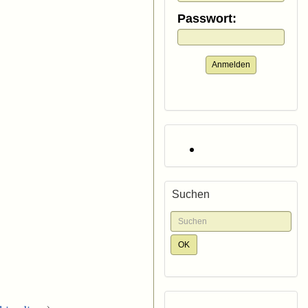
Passwort:
Anmelden
Suchen