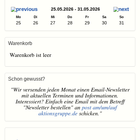
25.05.2026 - 31.05.2026
Mo
Di
Mi
Do
Fr
Sa
So
25
26
27
28
29
30
31
Warenkorb
Warenkorb ist leer
Schon gewusst?
"Wir versenden jeden Monat einen Email-Newsletter
mit aktuellen Terminen und Informationen.
Interessiert? Einfach eine Email mit dem Betreff
"Newsletter bestellen" an
post am/um/auf
aktionsgruppe.de
schicken."