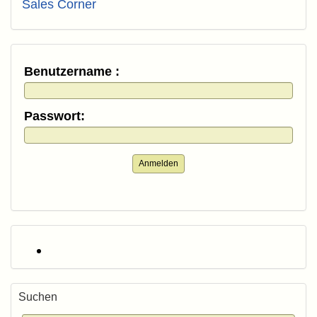
Sales Corner
Benutzername :
Passwort:
Anmelden
Suchen