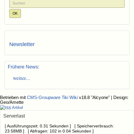
Newsletter
Frühere News
:
weiter...
Betrieben mit
CMS-Groupware Tiki Wiki
v18.8 "Alcyone"
| Design:
Geo/Amette
Artikel
Serverlast
[ Ausführungszeit: 0.31 Sekunden ] [ Speicherverbrauch:
23.58MB ] [ Abfragen: 102 in 0.04 Sekunden ]