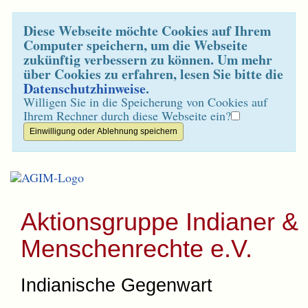
Diese Webseite möchte Cookies auf Ihrem
Computer speichern, um die Webseite
zukünftig verbessern zu können. Um mehr
über Cookies zu erfahren, lesen Sie bitte die
Datenschutzhinweise
.
Willigen Sie in die Speicherung von Cookies auf
Ihrem Rechner durch diese Webseite ein?
Aktionsgruppe Indianer &
Menschenrechte e.V.
Indianische Gegenwart