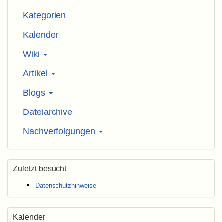
Kategorien
Kalender
Wiki
Artikel
Blogs
Dateiarchive
Nachverfolgungen
Zuletzt besucht
Datenschutzhinweise
Kalender