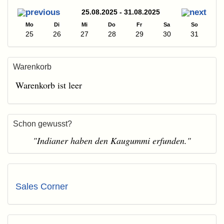
25.08.2025 - 31.08.2025
Mo
Di
Mi
Do
Fr
Sa
So
25
26
27
28
29
30
31
Warenkorb
Warenkorb ist leer
Schon gewusst?
"Indianer haben den Kaugummi erfunden."
Sales Corner