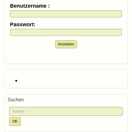
Benutzername :
Passwort:
Anmelden
Suchen