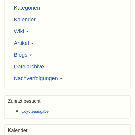
Kategorien
Kalender
Wiki
Artikel
Blogs
Dateiarchive
Nachverfolgungen
Zuletzt besucht
Coyoteausgabe
Kalender