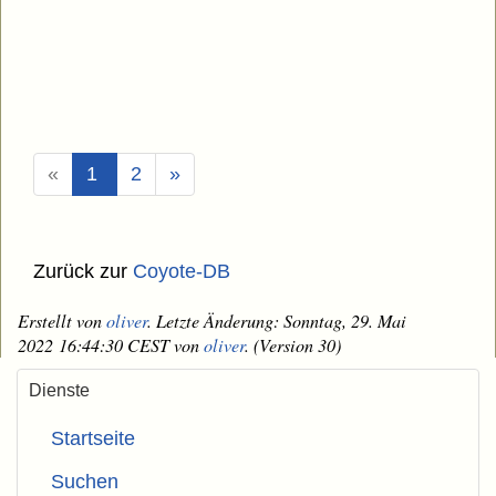
(Aktuell)
«
1
2
»
Zurück zur
Coyote-DB
Erstellt von
oliver
. Letzte Änderung: Sonntag, 29. Mai
2022 16:44:30 CEST von
oliver
. (Version 30)
Dienste
Startseite
Suchen