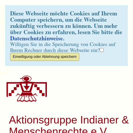
Diese Webseite möchte Cookies auf Ihrem
Computer speichern, um die Webseite
zukünftig verbessern zu können. Um mehr
über Cookies zu erfahren, lesen Sie bitte die
Datenschutzhinweise
.
Willigen Sie in die Speicherung von Cookies auf
Ihrem Rechner durch diese Webseite ein?
Aktionsgruppe Indianer &
Menschenrechte e.V.