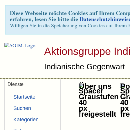
Diese Webseite möchte Cookies auf Ihrem Compu
erfahren, lesen Sie bitte die
Datenschutzhinweis
Willigen Sie in die Speicherung von Cookies auf Ihrem 
Aktionsgruppe Ind
Indianische Gegenwart
Dienste
Über uns
Pol
Startseite
Suchen
Kategorien