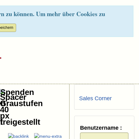
rn zu können. Um mehr über Cookies zu
.
Spenden
Sales Corner
Benutzername :