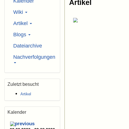
Kalender
Artikel
Wiki
Artikel
Blogs
Dateiarchive
Nachverfolgungen
Zuletzt besucht
Artikel
Kalender