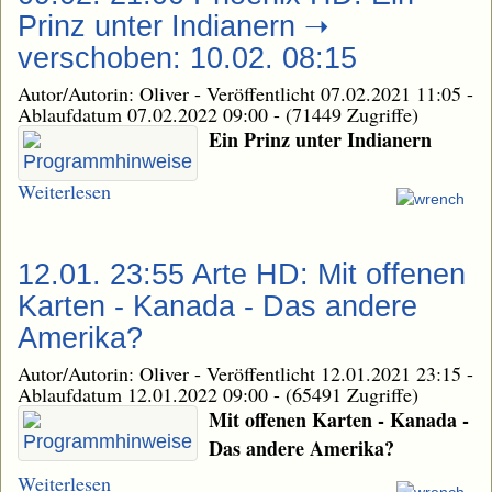
Prinz unter Indianern ➝
verschoben: 10.02. 08:15
Autor/Autorin: Oliver
-
Veröffentlicht 07.02.2021 11:05
-
Ablaufdatum 07.02.2022 09:00
-
(71449 Zugriffe)
Ein Prinz unter Indianern
Weiterlesen
12.01. 23:55 Arte HD: Mit offenen
Karten - Kanada - Das andere
Amerika?
Autor/Autorin: Oliver
-
Veröffentlicht 12.01.2021 23:15
-
Ablaufdatum 12.01.2022 09:00
-
(65491 Zugriffe)
Mit offenen Karten - Kanada -
Das andere Amerika?
Weiterlesen