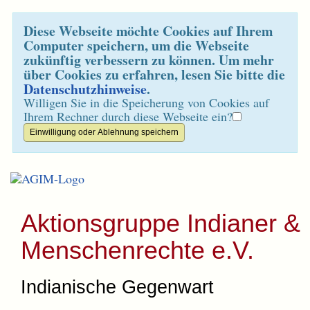
Diese Webseite möchte Cookies auf Ihrem
Computer speichern, um die Webseite
zukünftig verbessern zu können. Um mehr
über Cookies zu erfahren, lesen Sie bitte die
Datenschutzhinweise
.
Willigen Sie in die Speicherung von Cookies auf
Ihrem Rechner durch diese Webseite ein?
Aktionsgruppe Indianer &
Menschenrechte e.V.
Indianische Gegenwart