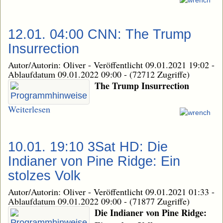
12.01. 04:00 CNN: The Trump
Insurrection
Autor/Autorin: Oliver
-
Veröffentlicht 09.01.2021 19:02
-
Ablaufdatum 09.01.2022 09:00
-
(72712 Zugriffe)
The Trump Insurrection
Weiterlesen
10.01. 19:10 3Sat HD: Die
Indianer von Pine Ridge: Ein
stolzes Volk
Autor/Autorin: Oliver
-
Veröffentlicht 09.01.2021 01:33
-
Ablaufdatum 09.01.2022 09:00
-
(71877 Zugriffe)
Die Indianer von Pine Ridge: