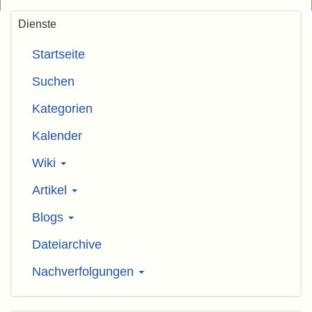
Dienste
Startseite
Suchen
Kategorien
Kalender
Wiki
Artikel
Blogs
Dateiarchive
Nachverfolgungen