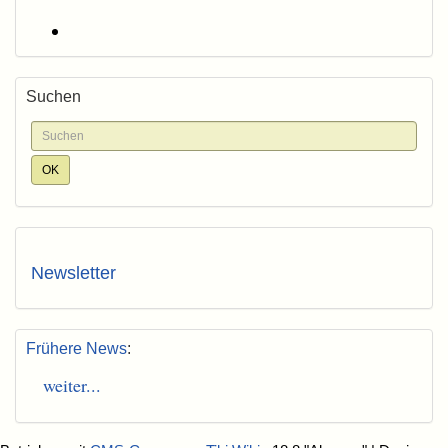
Suchen
Newsletter
Frühere News
:
weiter...