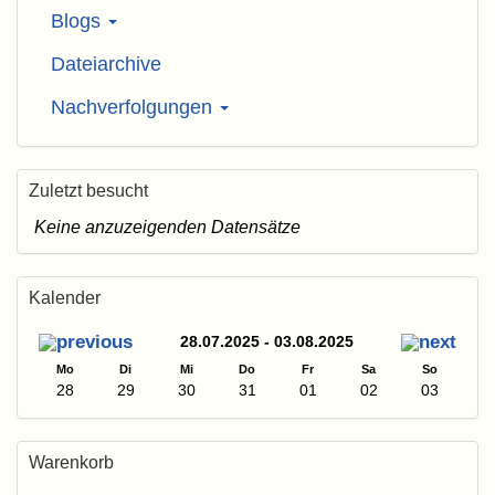
Blogs
Dateiarchive
Nachverfolgungen
Zuletzt besucht
Keine anzuzeigenden Datensätze
Kalender
28.07.2025 - 03.08.2025
Mo
Di
Mi
Do
Fr
Sa
So
28
29
30
31
01
02
03
Warenkorb