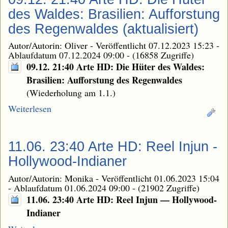
des Waldes: Brasilien: Aufforstung
des Regenwaldes (aktualisiert)
Autor/Autorin: Oliver
-
Veröffentlicht 07.12.2023 15:23
-
Ablaufdatum 07.12.2024 09:00
-
(16858 Zugriffe)
09.12. 21:40 Arte HD: Die Hüter des Waldes:
Brasilien: Aufforstung des Regenwaldes
(Wiederholung am 1.1.)
Weiterlesen
11.06. 23:40 Arte HD: Reel Injun -
Hollywood-Indianer
Autor/Autorin: Monika
-
Veröffentlicht 01.06.2023 15:04
-
Ablaufdatum 01.06.2024 09:00
-
(21902 Zugriffe)
11.06. 23:40 Arte HD: Reel Injun — Hollywood-
Indianer