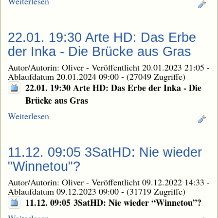
Weiterlesen
22.01. 19:30 Arte HD: Das Erbe
der Inka - Die Brücke aus Gras
Autor/Autorin: Oliver
-
Veröffentlicht 20.01.2023 21:05
-
Ablaufdatum 20.01.2024 09:00
-
(27049 Zugriffe)
22.01. 19:30 Arte HD: Das Erbe der Inka - Die
Brücke aus Gras
Weiterlesen
11.12. 09:05 3SatHD: Nie wieder
"Winnetou"?
Autor/Autorin: Oliver
-
Veröffentlicht 09.12.2022 14:33
-
Ablaufdatum 09.12.2023 09:00
-
(31719 Zugriffe)
11.12. 09:05 3SatHD: Nie wieder “Winnetou”?
Weiterlesen