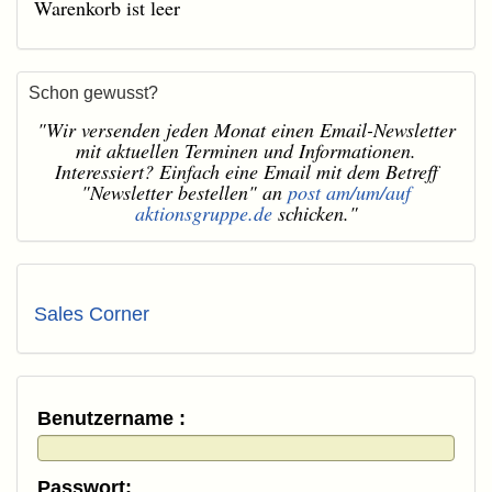
Warenkorb ist leer
Schon gewusst?
"Wir versenden jeden Monat einen Email-Newsletter
mit aktuellen Terminen und Informationen.
Interessiert? Einfach eine Email mit dem Betreff
"Newsletter bestellen" an
post am/um/auf
aktionsgruppe.de
schicken."
Sales Corner
Benutzername :
Passwort: