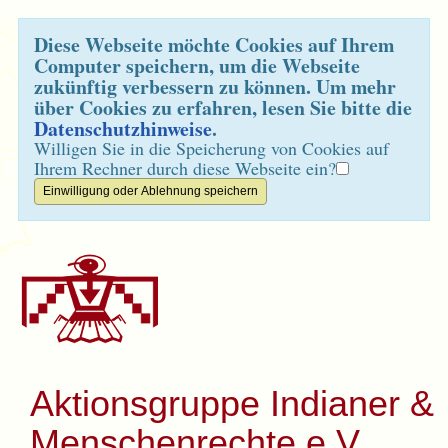
Diese Webseite möchte Cookies auf Ihrem
Computer speichern, um die Webseite
zukünftig verbessern zu können. Um mehr
über Cookies zu erfahren, lesen Sie bitte die
Datenschutzhinweise
.
Willigen Sie in die Speicherung von Cookies auf
Ihrem Rechner durch diese Webseite ein?
Aktionsgruppe Indianer &
Menschenrechte e.V.