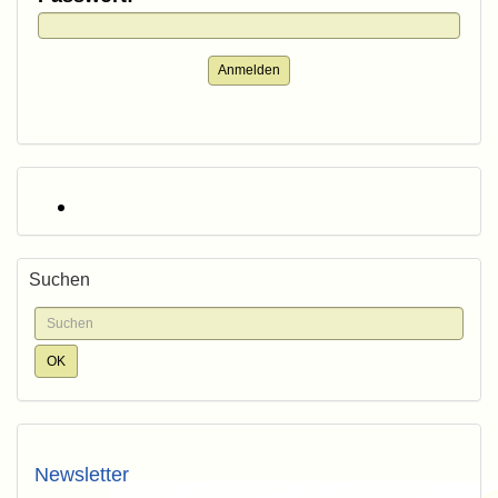
Anmelden
Suchen
Newsletter