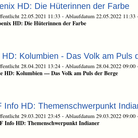
enix HD: Die Hüterinnen der Farbe
ffentlicht 22.05.2021 11:33
-
Ablaufdatum 22.05.2022 11:33
hoenix HD: Die Hüterinnen der Farbe
e HD: Kolumbien - Das Volk am Puls 
ffentlicht 28.04.2021 13:24
-
Ablaufdatum 28.04.2022 09:00
rte HD: Kolumbien — Das Volk am Puls der Berge
F Info HD: Themenschwerpunkt India
ffentlicht 29.03.2021 23:45
-
Ablaufdatum 29.03.2022 09:00
DF Info HD: Themenschwerpunkt Indianer