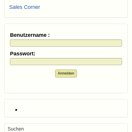
Sales Corner
Benutzername :
Passwort:
Anmelden
Suchen