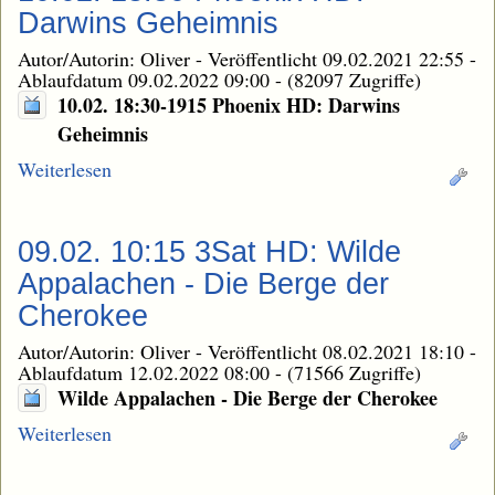
Darwins Geheimnis
Autor/Autorin: Oliver
-
Veröffentlicht 09.02.2021 22:55
-
Ablaufdatum 09.02.2022 09:00
-
(82097 Zugriffe)
10.02. 18:30-1915 Phoenix HD: Darwins
Geheimnis
Weiterlesen
09.02. 10:15 3Sat HD: Wilde
Appalachen - Die Berge der
Cherokee
Autor/Autorin: Oliver
-
Veröffentlicht 08.02.2021 18:10
-
Ablaufdatum 12.02.2022 08:00
-
(71566 Zugriffe)
Wilde Appalachen - Die Berge der Cherokee
Weiterlesen