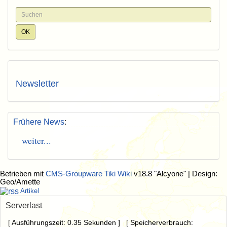
Newsletter
Frühere News
:
weiter...
Betrieben mit
CMS-Groupware Tiki Wiki
v18.8 "Alcyone"
| Design:
Geo/Amette
Artikel
Serverlast
[ Ausführungszeit: 0.35 Sekunden ] [ Speicherverbrauch: