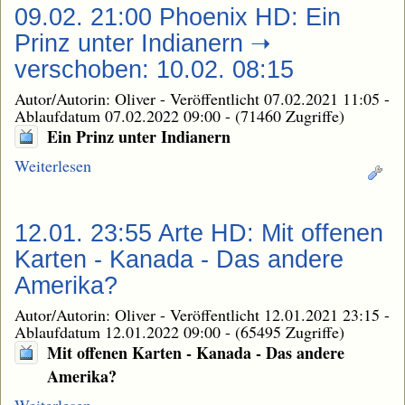
09.02. 21:00 Phoenix HD: Ein
Prinz unter Indianern ➝
verschoben: 10.02. 08:15
Autor/Autorin: Oliver
-
Veröffentlicht 07.02.2021 11:05
-
Ablaufdatum 07.02.2022 09:00
-
(71460 Zugriffe)
Ein Prinz unter Indianern
Weiterlesen
12.01. 23:55 Arte HD: Mit offenen
Karten - Kanada - Das andere
Amerika?
Autor/Autorin: Oliver
-
Veröffentlicht 12.01.2021 23:15
-
Ablaufdatum 12.01.2022 09:00
-
(65495 Zugriffe)
Mit offenen Karten - Kanada - Das andere
Amerika?