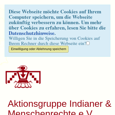
Diese Webseite möchte Cookies auf Ihrem
Computer speichern, um die Webseite
zukünftig verbessern zu können. Um mehr
über Cookies zu erfahren, lesen Sie bitte die
Datenschutzhinweise
.
Willigen Sie in die Speicherung von Cookies auf
Ihrem Rechner durch diese Webseite ein?
Aktionsgruppe Indianer &
Menschenrechte e.V.