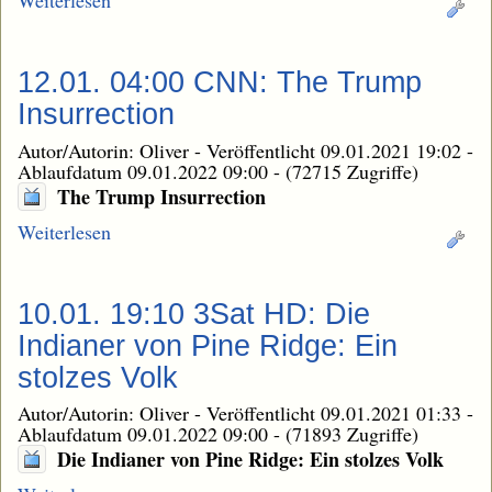
Weiterlesen
12.01. 04:00 CNN: The Trump
Insurrection
Autor/Autorin: Oliver
-
Veröffentlicht 09.01.2021 19:02
-
Ablaufdatum 09.01.2022 09:00
-
(72715 Zugriffe)
The Trump Insurrection
Weiterlesen
10.01. 19:10 3Sat HD: Die
Indianer von Pine Ridge: Ein
stolzes Volk
Autor/Autorin: Oliver
-
Veröffentlicht 09.01.2021 01:33
-
Ablaufdatum 09.01.2022 09:00
-
(71893 Zugriffe)
Die Indianer von Pine Ridge: Ein stolzes Volk