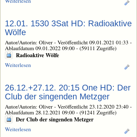
Weiterlesen
12.01. 1530 3Sat HD: Radioaktive
Wölfe
Autor/Autorin: Oliver
-
Veröffentlicht 09.01.2021 01:33
-
Ablaufdatum 09.01.2022 09:00
-
(59111 Zugriffe)
Radioaktive Wölfe
Weiterlesen
26.12.+27.12. 20:15 One HD: Der
Club der singenden Metzger
Autor/Autorin: Oliver
-
Veröffentlicht 23.12.2020 23:40
-
Ablaufdatum 28.12.2021 09:00
-
(91241 Zugriffe)
Der Club der singenden Metzger
Weiterlesen