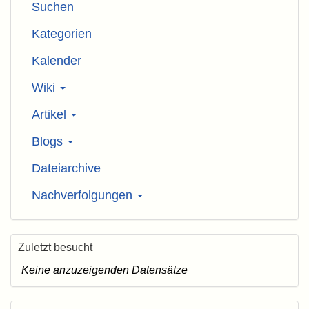
Suchen
Kategorien
Kalender
Wiki
Artikel
Blogs
Dateiarchive
Nachverfolgungen
Zuletzt besucht
Keine anzuzeigenden Datensätze