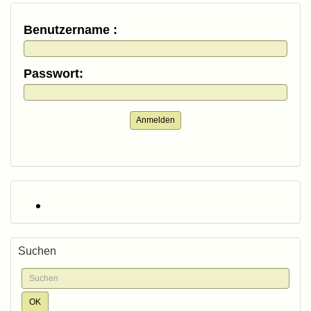
Benutzername :
Passwort:
Anmelden
Suchen