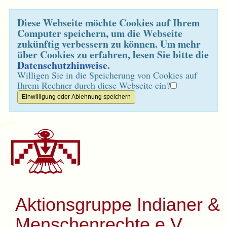
Diese Webseite möchte Cookies auf Ihrem
Computer speichern, um die Webseite
zukünftig verbessern zu können. Um mehr
über Cookies zu erfahren, lesen Sie bitte die
Datenschutzhinweise
.
Willigen Sie in die Speicherung von Cookies auf
Ihrem Rechner durch diese Webseite ein?
Aktionsgruppe Indianer &
Menschenrechte e.V.