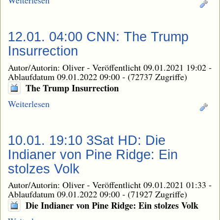
Weiterlesen
12.01. 04:00 CNN: The Trump
Insurrection
Autor/Autorin: Oliver
-
Veröffentlicht 09.01.2021 19:02
-
Ablaufdatum 09.01.2022 09:00
-
(72737 Zugriffe)
The Trump Insurrection
Weiterlesen
10.01. 19:10 3Sat HD: Die
Indianer von Pine Ridge: Ein
stolzes Volk
Autor/Autorin: Oliver
-
Veröffentlicht 09.01.2021 01:33
-
Ablaufdatum 09.01.2022 09:00
-
(71927 Zugriffe)
Die Indianer von Pine Ridge: Ein stolzes Volk