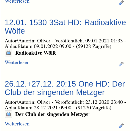
Weiterlesen
12.01. 1530 3Sat HD: Radioaktive
Wölfe
Autor/Autorin: Oliver
-
Veröffentlicht 09.01.2021 01:33
-
Ablaufdatum 09.01.2022 09:00
-
(59128 Zugriffe)
Radioaktive Wölfe
Weiterlesen
26.12.+27.12. 20:15 One HD: Der
Club der singenden Metzger
Autor/Autorin: Oliver
-
Veröffentlicht 23.12.2020 23:40
-
Ablaufdatum 28.12.2021 09:00
-
(91270 Zugriffe)
Der Club der singenden Metzger
Weiterlesen