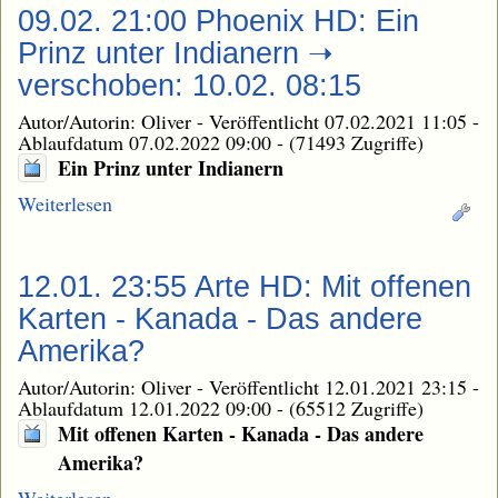
09.02. 21:00 Phoenix HD: Ein
Prinz unter Indianern ➝
verschoben: 10.02. 08:15
Autor/Autorin: Oliver
-
Veröffentlicht 07.02.2021 11:05
-
Ablaufdatum 07.02.2022 09:00
-
(71493 Zugriffe)
Ein Prinz unter Indianern
Weiterlesen
12.01. 23:55 Arte HD: Mit offenen
Karten - Kanada - Das andere
Amerika?
Autor/Autorin: Oliver
-
Veröffentlicht 12.01.2021 23:15
-
Ablaufdatum 12.01.2022 09:00
-
(65512 Zugriffe)
Mit offenen Karten - Kanada - Das andere
Amerika?