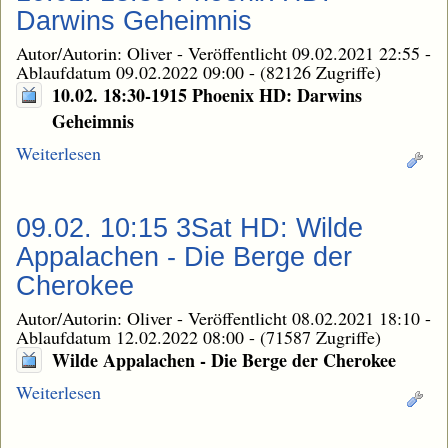
Darwins Geheimnis
Autor/Autorin: Oliver
-
Veröffentlicht 09.02.2021 22:55
-
Ablaufdatum 09.02.2022 09:00
-
(82126 Zugriffe)
10.02. 18:30-1915 Phoenix HD: Darwins
Geheimnis
Weiterlesen
09.02. 10:15 3Sat HD: Wilde
Appalachen - Die Berge der
Cherokee
Autor/Autorin: Oliver
-
Veröffentlicht 08.02.2021 18:10
-
Ablaufdatum 12.02.2022 08:00
-
(71587 Zugriffe)
Wilde Appalachen - Die Berge der Cherokee
Weiterlesen