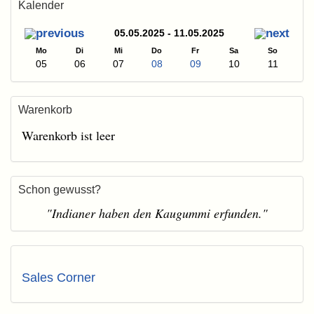
Kalender
05.05.2025 - 11.05.2025
Mo
Di
Mi
Do
Fr
Sa
So
05
06
07
08
09
10
11
Warenkorb
Warenkorb ist leer
Schon gewusst?
"Indianer haben den Kaugummi erfunden."
Sales Corner