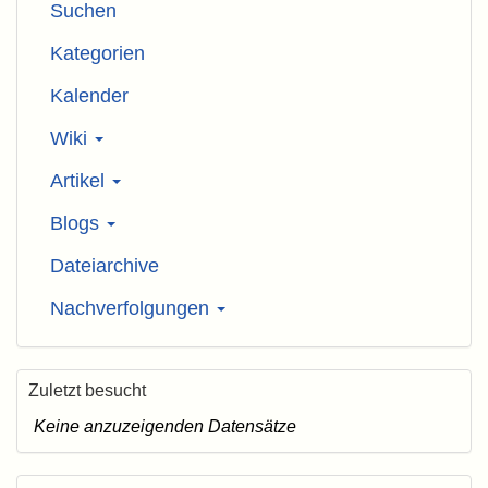
Suchen
Kategorien
Kalender
Wiki
Artikel
Blogs
Dateiarchive
Nachverfolgungen
Zuletzt besucht
Keine anzuzeigenden Datensätze