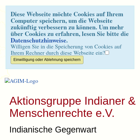
Diese Webseite möchte Cookies auf Ihrem
Computer speichern, um die Webseite
zukünftig verbessern zu können. Um mehr
über Cookies zu erfahren, lesen Sie bitte die
Datenschutzhinweise
.
Willigen Sie in die Speicherung von Cookies auf
Ihrem Rechner durch diese Webseite ein?
Aktionsgruppe Indianer &
Menschenrechte e.V.
Indianische Gegenwart