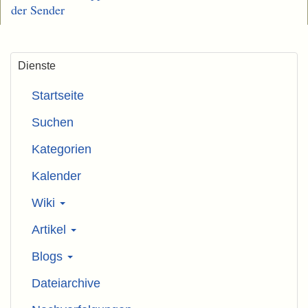
der Sender
Dienste
Startseite
Suchen
Kategorien
Kalender
Wiki
Artikel
Blogs
Dateiarchive