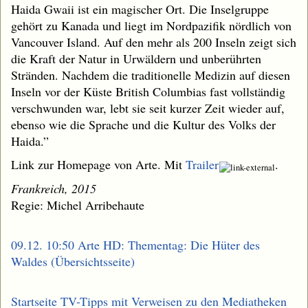
Haida Gwaii ist ein magischer Ort. Die Inselgruppe
gehört zu Kanada und liegt im Nordpazifik nördlich von
Vancouver Island. Auf den mehr als 200 Inseln zeigt sich
die Kraft der Natur in Urwäldern und unberührten
Stränden. Nachdem die traditionelle Medizin auf diesen
Inseln vor der Küste British Columbias fast vollständig
verschwunden war, lebt sie seit kurzer Zeit wieder auf,
ebenso wie die Sprache und die Kultur des Volks der
Haida.”
Link zur Homepage von Arte. Mit
Trailer
.
Frankreich, 2015
Regie: Michel Arribehaute
09.12. 10:50 Arte HD: Thementag: Die Hüter des
Waldes (Übersichtsseite)
Startseite TV-Tipps mit Verweisen zu den Mediatheken