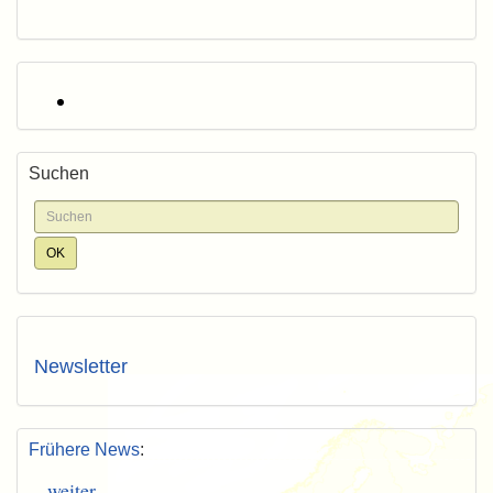
Suchen
Newsletter
Frühere News
:
weiter...