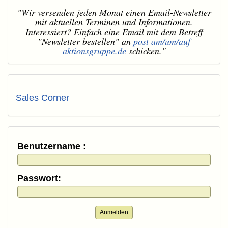
"Wir versenden jeden Monat einen Email-Newsletter
mit aktuellen Terminen und Informationen.
Interessiert? Einfach eine Email mit dem Betreff
"Newsletter bestellen" an
post am/um/auf
aktionsgruppe.de
schicken."
Sales Corner
Benutzername :
Passwort:
Anmelden