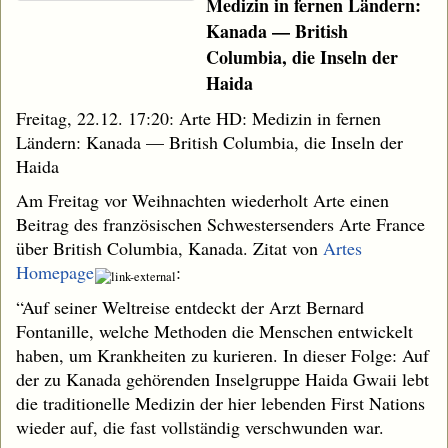
Medizin in fernen Ländern:
Kanada — British
Columbia, die Inseln der
Haida
Freitag, 22.12. 17:20: Arte HD: Medizin in fernen
Ländern: Kanada — British Columbia, die Inseln der
Haida
Am Freitag vor Weihnachten wiederholt Arte einen
Beitrag des französischen Schwestersenders Arte France
über British Columbia, Kanada. Zitat von
Artes
Homepage
:
“Auf seiner Weltreise entdeckt der Arzt Bernard
Fontanille, welche Methoden die Menschen entwickelt
haben, um Krankheiten zu kurieren. In dieser Folge: Auf
der zu Kanada gehörenden Inselgruppe Haida Gwaii lebt
die traditionelle Medizin der hier lebenden First Nations
wieder auf, die fast vollständig verschwunden war.