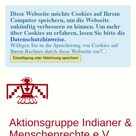
Diese Webseite möchte Cookies auf Ihrem
Computer speichern, um die Webseite
zukünftig verbessern zu können. Um mehr
über Cookies zu erfahren, lesen Sie bitte die
Datenschutzhinweise
.
Willigen Sie in die Speicherung von Cookies auf
Ihrem Rechner durch diese Webseite ein?
Aktionsgruppe Indianer &
Menschenrechte e.V.