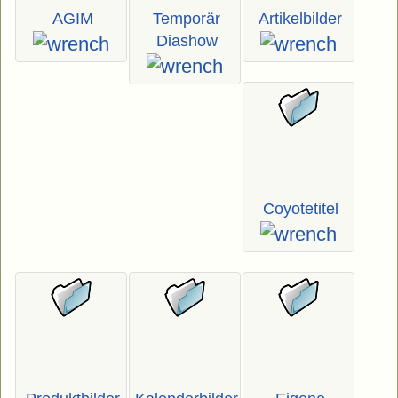
AGIM
Temporär
Artikelbilder
Diashow
Coyotetitel