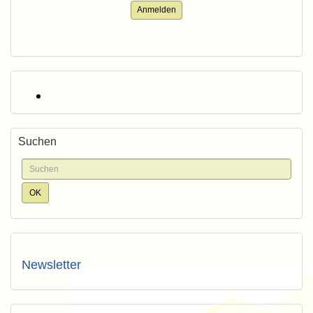
Anmelden
Suchen
Newsletter