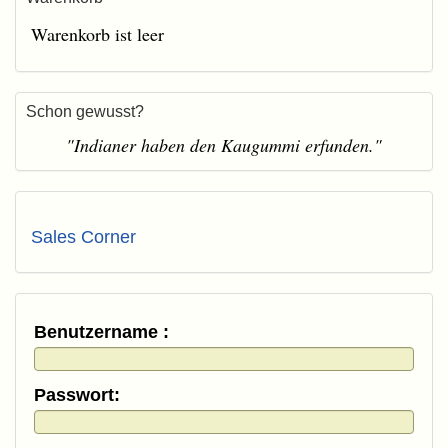
Warenkorb ist leer
Schon gewusst?
"Indianer haben den Kaugummi erfunden."
Sales Corner
Benutzername :
Passwort: