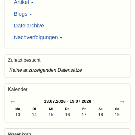
Artikel
Blogs
Dateiarchive
Nachverfolgungen
Zuletzt besucht
Keine anzuzeigenden Datensätze
Kalender
13.07.2026 - 19.07.2026
Mo
Di
Mi
Do
Fr
Sa
So
13
14
15
16
17
18
19
Warenkorb